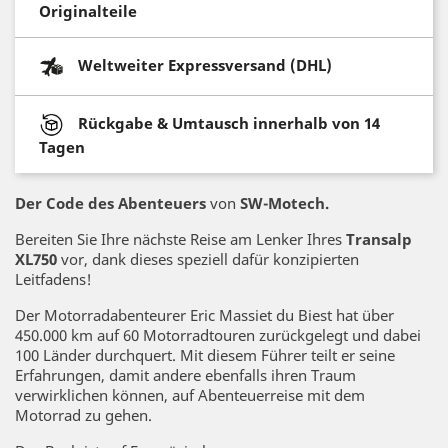
Originalteile
Weltweiter Expressversand (DHL)
Rückgabe & Umtausch innerhalb von 14
Tagen
Der Code des Abenteuers
von
SW-Motech.
Bereiten Sie Ihre nächste Reise am Lenker Ihres
Transalp
XL750
vor, dank dieses speziell dafür konzipierten
Leitfadens!
Der Motorradabenteurer Eric Massiet du Biest hat über
450.000 km auf 60 Motorradtouren zurückgelegt und dabei
100 Länder durchquert. Mit diesem Führer teilt er seine
Erfahrungen, damit andere ebenfalls ihren Traum
verwirklichen können, auf Abenteuerreise mit dem
Motorrad zu gehen.