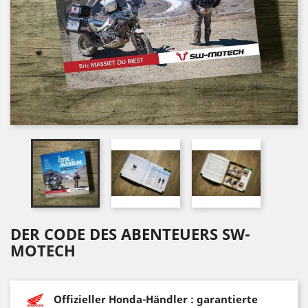
DER CODE DES ABENTEUERS SW-
MOTECH
Offizieller Honda-Händler : garantierte