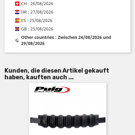
CH : 26/08/2026
HR : 27/08/2026
ES : 25/08/2026
GB : 25/08/2026
Other countries : Zwischen 24/08/2026 und
29/08/2026
Kunden, die diesen Artikel gekauft
haben, kauften auch ...