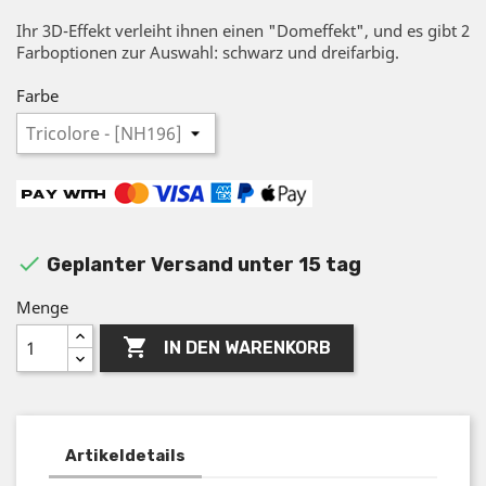
Ihr 3D-Effekt verleiht ihnen einen "Domeffekt", und es gibt 2
Farboptionen zur Auswahl: schwarz und dreifarbig.
Farbe

Geplanter Versand unter 15 tag
Menge

IN DEN WARENKORB
Artikeldetails