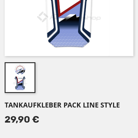
TANKAUFKLEBER PACK LINE STYLE
29,90 €