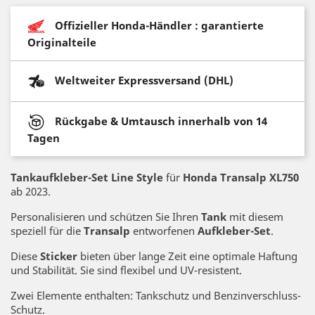
Offizieller Honda-Händler : garantierte
Originalteile
Weltweiter Expressversand (DHL)
Rückgabe & Umtausch innerhalb von 14
Tagen
Tankaufkleber-Set Line Style
für
Honda Transalp XL750
ab 2023.
Personalisieren und schützen Sie Ihren
Tank
mit diesem
speziell für die
Transalp
entworfenen
Aufkleber-Set
.
Diese
Sticker
bieten über lange Zeit eine optimale Haftung
und Stabilität. Sie sind flexibel und UV-resistent.
Zwei Elemente enthalten: Tankschutz und Benzinverschluss-
Schutz.