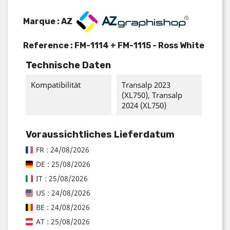
Marque : AZ
Reference :
FM-1114 + FM-1115 - Ross White
Technische Daten
Kompatibilität
Transalp 2023
(XL750), Transalp
2024 (XL750)
Voraussichtliches Lieferdatum
FR : 24/08/2026
DE : 25/08/2026
IT : 25/08/2026
US : 24/08/2026
BE : 24/08/2026
AT : 25/08/2026