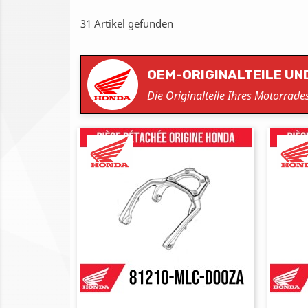
31 Artikel gefunden
OEM-ORIGINALTEILE UN
Die Originalteile Ihres Motorrad