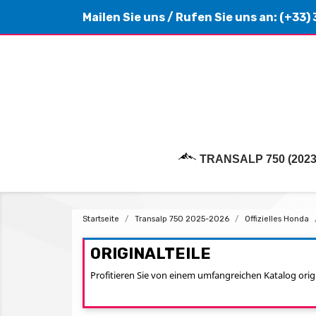
Mailen Sie uns
/ Rufen Sie uns an:
(+33) 
TRANSALP 750 (2023
Startseite
Transalp 750 2025-2026
Offizielles Honda
ORIGINALTEILE
Profitieren Sie von einem umfangreichen Katalog origi