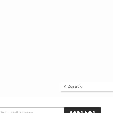
Zurück
