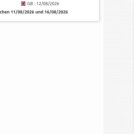
GB : 12/08/2026
schen 11/08/2026 und 16/08/2026