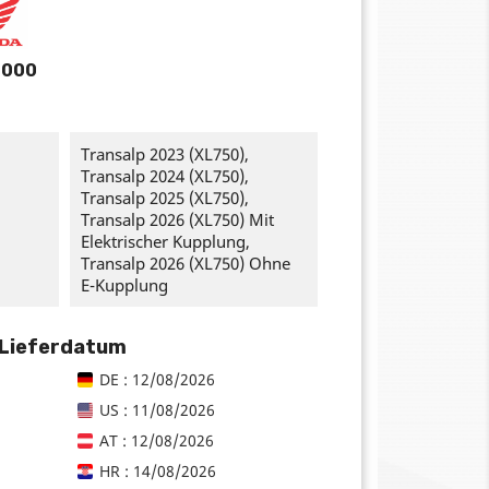
2000
Transalp 2023 (XL750),
Transalp 2024 (XL750),
Transalp 2025 (XL750),
Transalp 2026 (XL750) Mit
Elektrischer Kupplung,
Transalp 2026 (XL750) Ohne
E-Kupplung
 Lieferdatum
DE : 12/08/2026
US : 11/08/2026
AT : 12/08/2026
HR : 14/08/2026