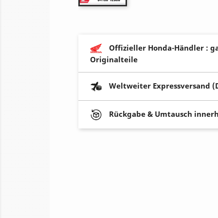
Offizieller Honda-Händler : g
Originalteile
Weltweiter Expressversand (
Rückgabe & Umtausch innerh