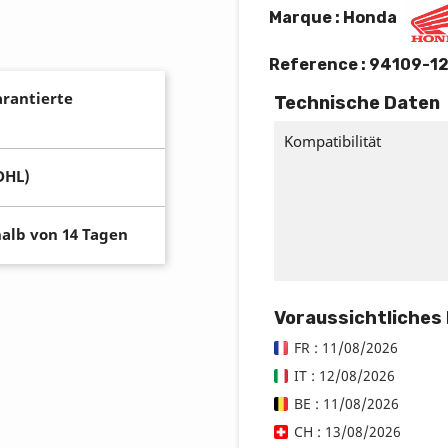
Marque : Honda
Reference :
94109-1
arantierte
Technische Daten
Kompatibilität
DHL)
alb von 14 Tagen
Voraussichtliches
FR : 11/08/2026
IT : 12/08/2026
BE : 11/08/2026
CH : 13/08/2026