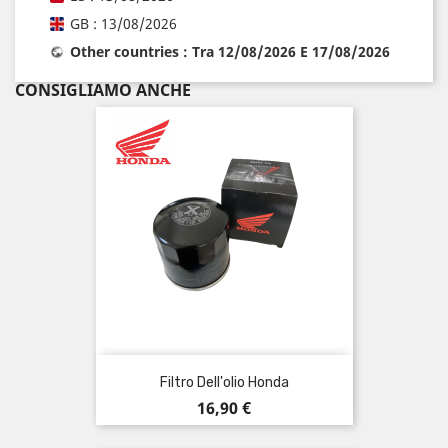
GB : 13/08/2026
Other countries : Tra 12/08/2026 E 17/08/2026
CONSIGLIAMO ANCHE
Filtro Dell'olio Honda
Prezzo
16,90 €