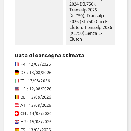
2024 (XL750),
Transalp 2025
(XL750), Transalp
2026 (XL750) Con E-
Clutch, Transalp 2026
(XL750) Senza E-
Clutch
Data di consegna stimata
FR : 12/08/2026
DE : 13/08/2026
IT : 13/08/2026
US : 12/08/2026
BE : 12/08/2026
AT : 13/08/2026
CH : 14/08/2026
HR : 15/08/2026
ES : 13/08/2026