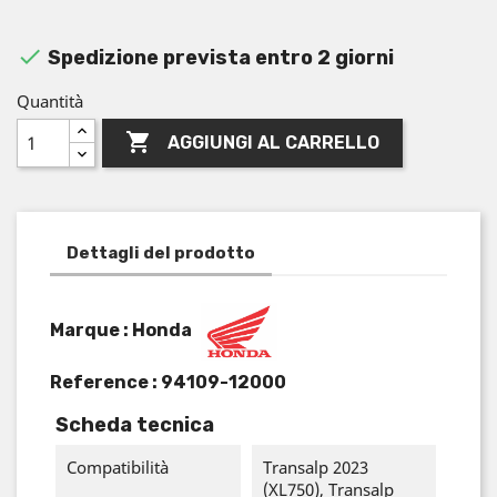

Spedizione prevista entro 2 giorni
Quantità

AGGIUNGI AL CARRELLO
Dettagli del prodotto
Marque : Honda
Reference :
94109-12000
Scheda tecnica
Compatibilità
Transalp 2023
(XL750), Transalp