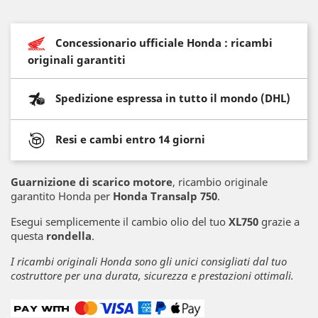
Concessionario ufficiale Honda : ricambi
originali garantiti
Spedizione espressa in tutto il mondo (DHL)
Resi e cambi entro 14 giorni
Guarnizione di scarico motore
, ricambio originale
garantito Honda per
Honda Transalp 750
.
Esegui semplicemente il cambio olio del tuo
XL750
grazie a
questa
rondella
.
I ricambi originali Honda sono gli unici consigliati dal tuo
costruttore per una durata, sicurezza e prestazioni ottimali.