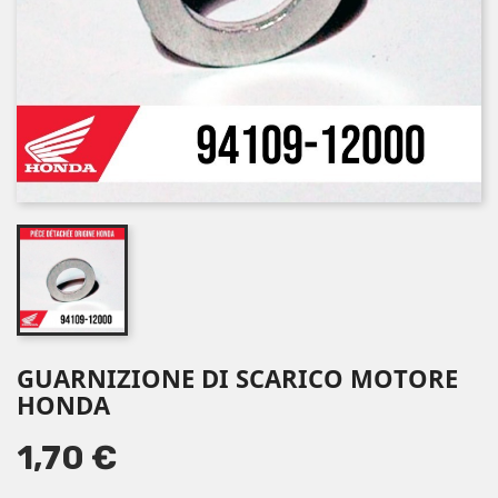
GUARNIZIONE DI SCARICO MOTORE
HONDA
1,70 €