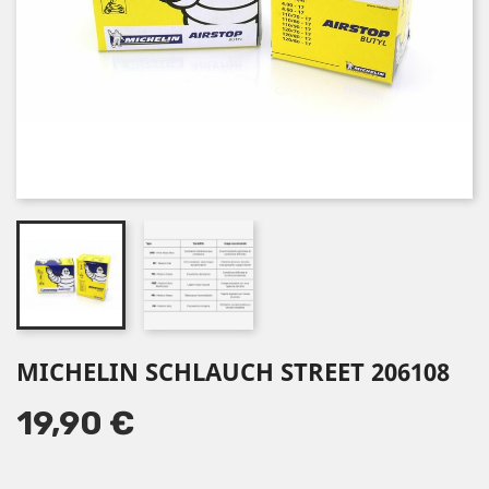
MICHELIN SCHLAUCH STREET 206108
19,90 €