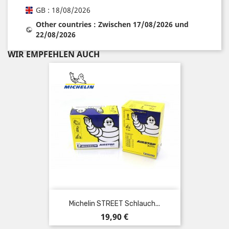
GB : 18/08/2026
Other countries : Zwischen 17/08/2026 und
22/08/2026
WIR EMPFEHLEN AUCH
Michelin STREET Schlauch...
Preis
19,90 €