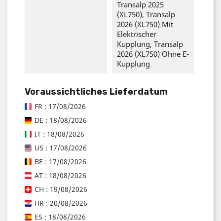
Transalp 2025
(XL750), Transalp
2026 (XL750) Mit
Elektrischer
Kupplung, Transalp
2026 (XL750) Ohne E-
Kupplung
Voraussichtliches Lieferdatum
FR : 17/08/2026
DE : 18/08/2026
IT : 18/08/2026
US : 17/08/2026
BE : 17/08/2026
AT : 18/08/2026
CH : 19/08/2026
HR : 20/08/2026
ES : 18/08/2026