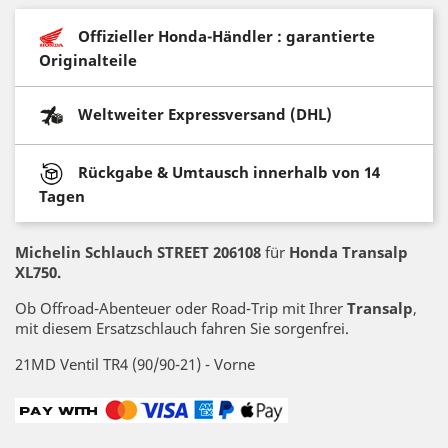
Offizieller Honda-Händler : garantierte
Originalteile
Weltweiter Expressversand (DHL)
Rückgabe & Umtausch innerhalb von 14
Tagen
Michelin Schlauch STREET 206108
für
Honda Transalp
XL750.
Ob Offroad-Abenteuer oder Road-Trip mit Ihrer
Transalp
,
mit diesem Ersatzschlauch fahren Sie sorgenfrei.
21MD Ventil TR4 (90/90-21) - Vorne