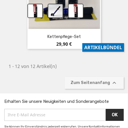
+
+
Kettenpflege-Set
Preis
29,90 €
ARTIKELBÜNDEL
1 - 12 von 12 Artikel(n)

Zum Seitenanfang
Erhalten Sie unsere Neuigkeiten und Sonderangebote
Sie können Ihr Einverständnis jederzeit widerrufen. Unsere Kontaktinformationen