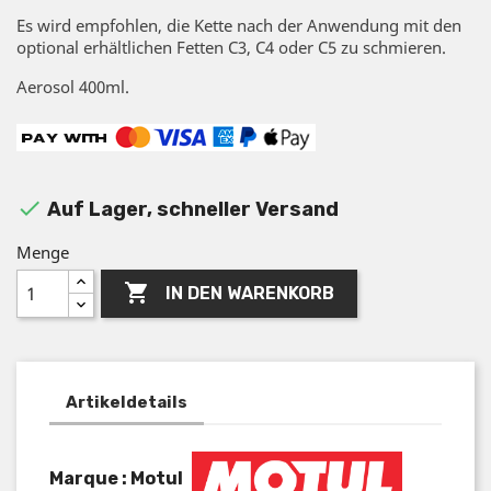
Es wird empfohlen, die Kette nach der Anwendung mit den
optional erhältlichen Fetten C3, C4 oder C5 zu schmieren.
Aerosol 400ml.

Auf Lager, schneller Versand
Menge

IN DEN WARENKORB
Artikeldetails
Marque : Motul