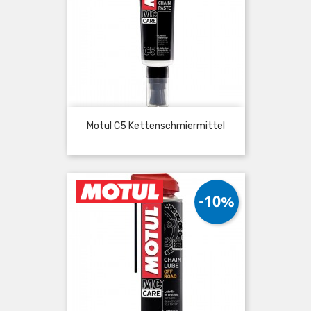
Motul C5 Kettenschmiermittel
-10%