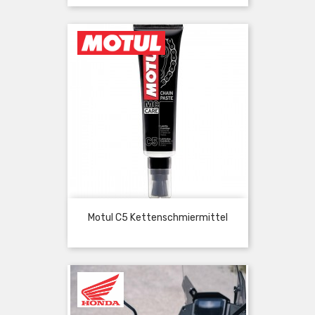
Motul C5 Kettenschmiermittel