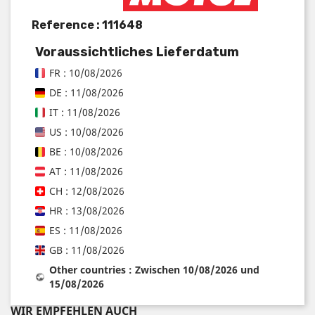
Reference :
111648
Voraussichtliches Lieferdatum
FR : 10/08/2026
DE : 11/08/2026
IT : 11/08/2026
US : 10/08/2026
BE : 10/08/2026
AT : 11/08/2026
CH : 12/08/2026
HR : 13/08/2026
ES : 11/08/2026
GB : 11/08/2026
Other countries : Zwischen 10/08/2026 und
15/08/2026
WIR EMPFEHLEN AUCH