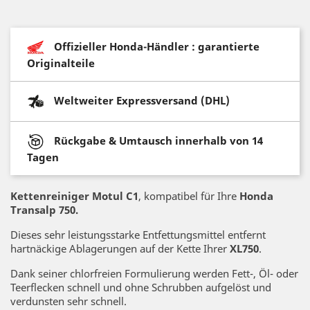
Offizieller Honda-Händler : garantierte
Originalteile
Weltweiter Expressversand (DHL)
Rückgabe & Umtausch innerhalb von 14
Tagen
Kettenreiniger Motul C1
, kompatibel für Ihre
Honda
Transalp 750.
Dieses sehr leistungsstarke Entfettungsmittel entfernt
hartnäckige Ablagerungen auf der Kette Ihrer
XL750
.
Dank seiner chlorfreien Formulierung werden Fett-, Öl- oder
Teerflecken schnell und ohne Schrubben aufgelöst und
verdunsten sehr schnell.