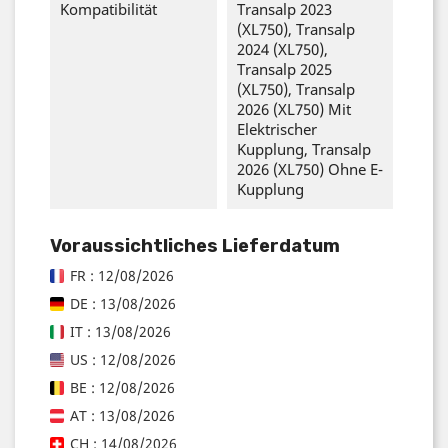
Kompatibilität
Transalp 2023
(XL750), Transalp
2024 (XL750),
Transalp 2025
(XL750), Transalp
2026 (XL750) Mit
Elektrischer
Kupplung, Transalp
2026 (XL750) Ohne E-
Kupplung
Voraussichtliches Lieferdatum
FR : 12/08/2026
DE : 13/08/2026
IT : 13/08/2026
US : 12/08/2026
BE : 12/08/2026
AT : 13/08/2026
CH : 14/08/2026