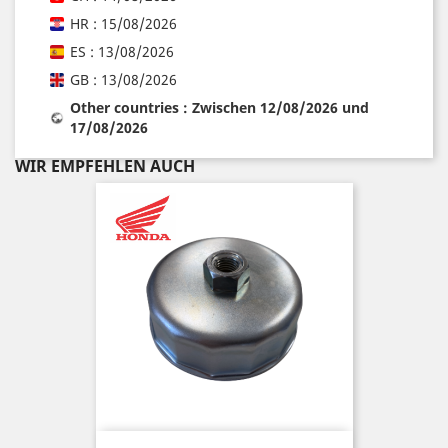
HR : 15/08/2026
ES : 13/08/2026
GB : 13/08/2026
Other countries : Zwischen 12/08/2026 und
17/08/2026
WIR EMPFEHLEN AUCH