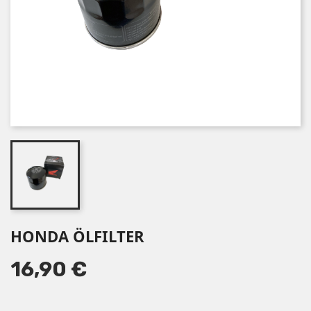
HONDA ÖLFILTER
16,90 €