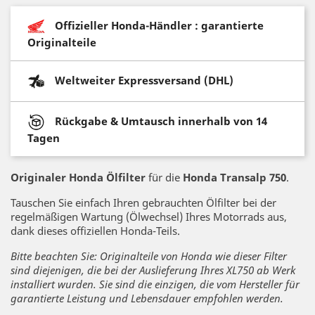
Offizieller Honda-Händler : garantierte
Originalteile
Weltweiter Expressversand (DHL)
Rückgabe & Umtausch innerhalb von 14
Tagen
Originaler Honda Ölfilter
für die
Honda Transalp 750
.
Tauschen Sie einfach Ihren gebrauchten Ölfilter bei der
regelmäßigen Wartung (Ölwechsel) Ihres Motorrads aus,
dank dieses offiziellen Honda-Teils.
Bitte beachten Sie: Originalteile von Honda wie dieser Filter
sind diejenigen, die bei der Auslieferung Ihres XL750 ab Werk
installiert wurden. Sie sind die einzigen, die vom Hersteller für
garantierte Leistung und Lebensdauer empfohlen werden.