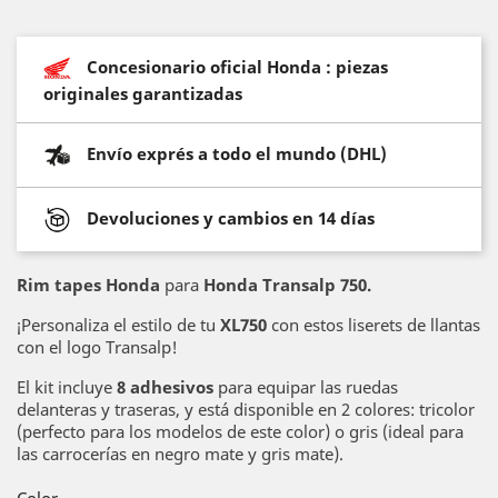
Concesionario oficial Honda : piezas
originales garantizadas
Envío exprés a todo el mundo (DHL)
Devoluciones y cambios en 14 días
Rim tapes Honda
para
Honda Transalp 750.
¡Personaliza el estilo de tu
XL750
con estos liserets de llantas
con el logo Transalp!
El kit incluye
8 adhesivos
para equipar las ruedas
delanteras y traseras, y está disponible en 2 colores: tricolor
(perfecto para los modelos de este color) o gris (ideal para
las carrocerías en negro mate y gris mate).
Color