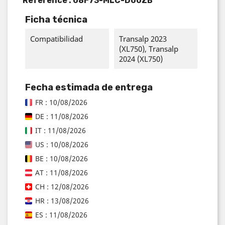
Reference :
08F73-MLC-D00ZB
Ficha técnica
Compatibilidad
Transalp 2023
(XL750), Transalp
2024 (XL750)
Fecha estimada de entrega
FR : 10/08/2026
DE : 11/08/2026
IT : 11/08/2026
US : 10/08/2026
BE : 10/08/2026
AT : 11/08/2026
CH : 12/08/2026
HR : 13/08/2026
ES : 11/08/2026