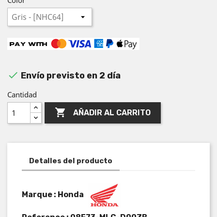

Envío previsto en 2 día
Cantidad

AÑADIR AL CARRITO
Detalles del producto
Marque : Honda