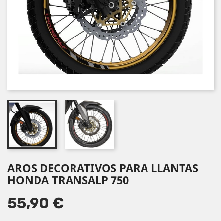
AROS DECORATIVOS PARA LLANTAS
HONDA TRANSALP 750
55,90 €