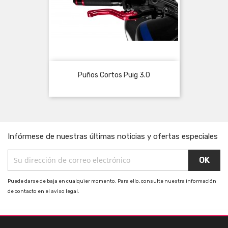
Puños Cortos Puig 3.0
Infórmese de nuestras últimas noticias y ofertas especiales
Puede darse de baja en cualquier momento. Para ello, consulte nuestra información
de contacto en el aviso legal.