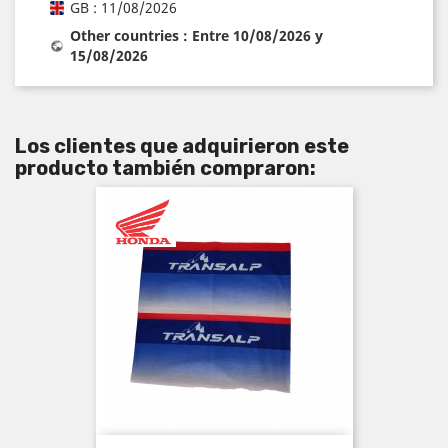
GB : 11/08/2026
Other countries : Entre 10/08/2026 y
15/08/2026
Los clientes que adquirieron este
producto también compraron: