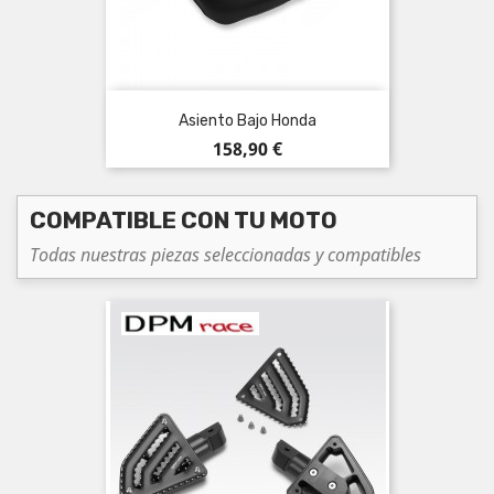
Asiento Bajo Honda
Precio
158,90 €
COMPATIBLE CON TU MOTO
Todas nuestras piezas seleccionadas y compatibles