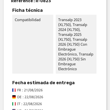
Reference :
R-0823
Ficha técnica
Compatibilidad
Transalp 2023
(XL750), Transalp
2024 (XL750),
Transalp 2025
(XL750), Transalp
2026 (XL750) Con
Embrague
Electrónico, Transalp
2026 (XL750) Sin
Embrague
Electrónico
Fecha estimada de entrega
FR : 21/08/2026
DE : 22/08/2026
IT : 22/08/2026