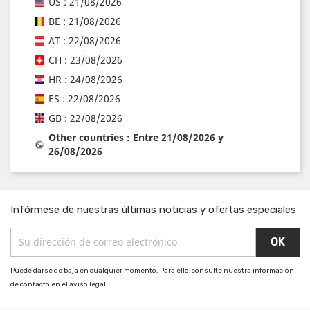
US : 21/08/2026
BE : 21/08/2026
AT : 22/08/2026
CH : 23/08/2026
HR : 24/08/2026
ES : 22/08/2026
GB : 22/08/2026
Other countries : Entre 21/08/2026 y
26/08/2026
Infórmese de nuestras últimas noticias y ofertas especiales
Puede darse de baja en cualquier momento. Para ello, consulte nuestra información
de contacto en el aviso legal.