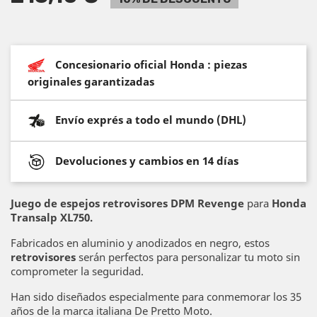
Concesionario oficial Honda : piezas
originales garantizadas
Envío exprés a todo el mundo (DHL)
Devoluciones y cambios en 14 días
Juego de espejos retrovisores DPM Revenge
para
Honda
Transalp XL750.
Fabricados en aluminio y anodizados en negro, estos
retrovisores
serán perfectos para personalizar tu moto sin
comprometer la seguridad.
Han sido diseñados especialmente para conmemorar los 35
años de la marca italiana De Pretto Moto.