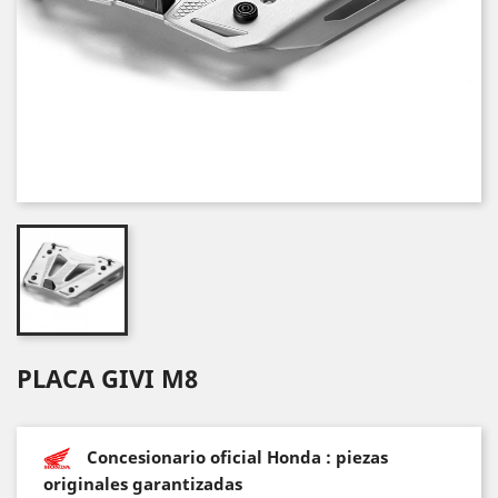
PLACA GIVI M8
Concesionario oficial Honda : piezas
originales garantizadas