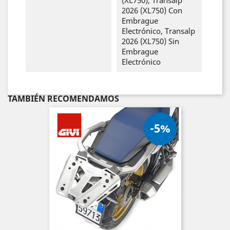
2026 (XL750) Con
Embrague
Electrónico, Transalp
2026 (XL750) Sin
Embrague
Electrónico
TAMBIÉN RECOMENDAMOS
-5%