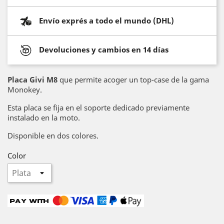
Envío exprés a todo el mundo (DHL)
Devoluciones y cambios en 14 días
Placa Givi M8
que permite acoger un top-case de la gama
Monokey.
Esta placa se fija en el soporte dedicado previamente
instalado en la moto.
Disponible en dos colores.
Color