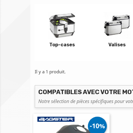
Top-cases
Valises
Il y a 1 produit.
COMPATIBLES AVEC VOTRE MO
Notre sélection de pièces spécifiques pour vo
-10%