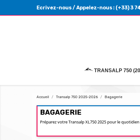
Ecrivez-nous
/ Appelez-nous :
(+33) 3 7
TRANSALP 750 (20
Accueil
Transalp 750 2025-2026
Bagagerie
BAGAGERIE
Préparez votre Transalp XL750 2025 pour le quotidien o