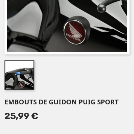
EMBOUTS DE GUIDON PUIG SPORT
25,99 €