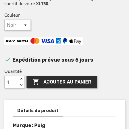
sportif de votre
XL750
.
Couleur

Expédition prévue sous 5 jours
Quantité

AJOUTER AU PANIER
Détails du produit
Marque : Puig