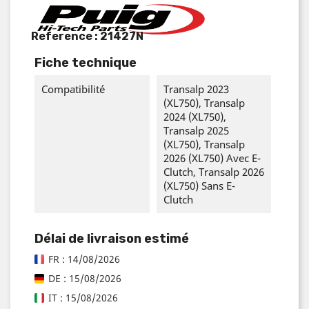
Reference :
21427N
Fiche technique
Compatibilité
Transalp 2023
(XL750), Transalp
2024 (XL750),
Transalp 2025
(XL750), Transalp
2026 (XL750) Avec E-
Clutch, Transalp 2026
(XL750) Sans E-
Clutch
Délai de livraison estimé
FR : 14/08/2026
DE : 15/08/2026
IT : 15/08/2026