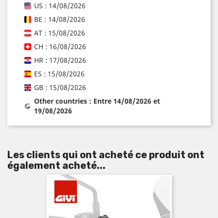
US : 14/08/2026
BE : 14/08/2026
AT : 15/08/2026
CH : 16/08/2026
HR : 17/08/2026
ES : 15/08/2026
GB : 15/08/2026
Other countries : Entre 14/08/2026 et
19/08/2026
Les clients qui ont acheté ce produit ont
également acheté...