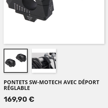
PONTETS SW-MOTECH AVEC DÉPORT
RÉGLABLE
169,90 €