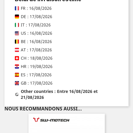
FR : 16/08/2026
DE : 17/08/2026
IT : 17/08/2026
US : 16/08/2026
BE : 16/08/2026
AT : 17/08/2026
CH : 18/08/2026
HR : 19/08/2026
ES : 17/08/2026
GB : 17/08/2026
Other countries : Entre 16/08/2026 et
21/08/2026
NOUS RECOMMANDONS AUSSI...