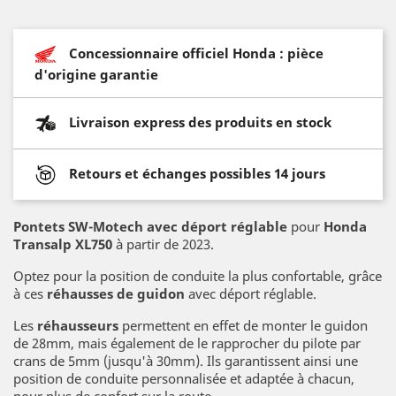
Concessionnaire officiel Honda : pièce
d'origine garantie
Livraison express des produits en stock
Retours et échanges possibles 14 jours
Pontets SW-Motech avec déport réglable
pour
Honda
Transalp XL750
à partir de 2023.
Optez pour la position de conduite la plus confortable, grâce
à ces
réhausses de guidon
avec déport réglable.
Les
réhausseurs
permettent en effet de monter le guidon
de 28mm, mais également de le rapprocher du pilote par
crans de 5mm (jusqu'à 30mm). Ils garantissent ainsi une
position de conduite personnalisée et adaptée à chacun,
pour plus de confort sur la route.