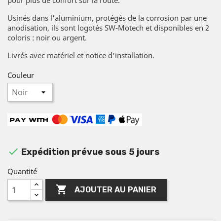
Usinés dans l'aluminium, protégés de la corrosion par une
anodisation, ils sont logotés SW-Motech et disponibles en 2
coloris : noir ou argent.
Livrés avec matériel et notice d'installation.
Couleur

Expédition prévue sous 5 jours
Quantité

AJOUTER AU PANIER