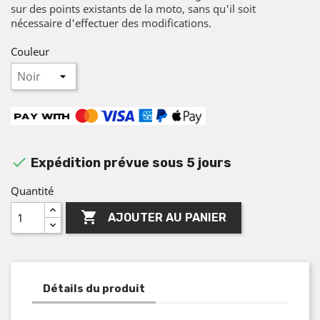
sur des points existants de la moto, sans qu'il soit
nécessaire d'effectuer des modifications.
Couleur

Expédition prévue sous 5 jours
Quantité

AJOUTER AU PANIER
Détails du produit