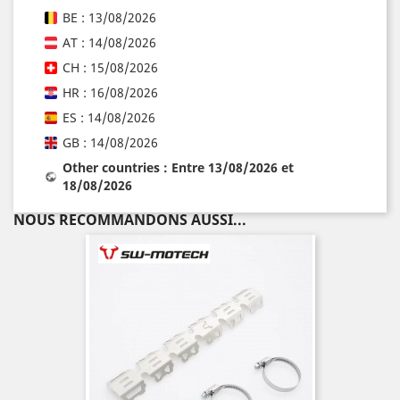
BE : 13/08/2026
AT : 14/08/2026
CH : 15/08/2026
HR : 16/08/2026
ES : 14/08/2026
GB : 14/08/2026
Other countries : Entre 13/08/2026 et
18/08/2026
NOUS RECOMMANDONS AUSSI...