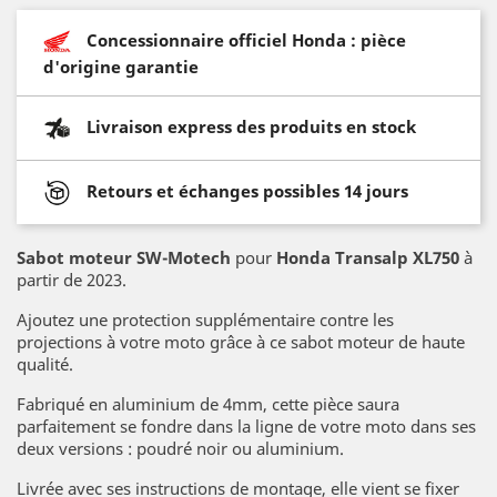
Concessionnaire officiel Honda : pièce
d'origine garantie
Livraison express des produits en stock
Retours et échanges possibles 14 jours
Sabot moteur SW-Motech
pour
Honda Transalp XL750
à
partir de 2023.
Ajoutez une protection supplémentaire contre les
projections à votre moto grâce à ce sabot moteur de haute
qualité.
Fabriqué en aluminium de 4mm, cette pièce saura
parfaitement se fondre dans la ligne de votre moto dans ses
deux versions : poudré noir ou aluminium.
Livrée avec ses instructions de montage, elle vient se fixer