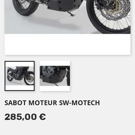
SABOT MOTEUR SW-MOTECH
285,00 €