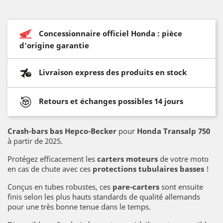
Concessionnaire officiel Honda : pièce
d'origine garantie
Livraison express des produits en stock
Retours et échanges possibles 14 jours
Crash-bars bas
Hepco-Becker
pour
Honda Transalp 750
à partir de 2025.
Protégez efficacement les
carters moteurs
de votre moto
en cas de chute avec ces
protections tubulaires basses
!
Conçus en tubes robustes, ces
pare-carters
sont ensuite
finis selon les plus hauts standards de qualité allemands
pour une très bonne tenue dans le temps.