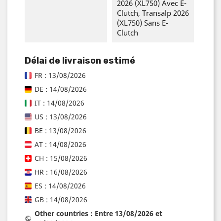
2026 (XL750) Avec E-
Clutch, Transalp 2026
(XL750) Sans E-
Clutch
Délai de livraison estimé
FR : 13/08/2026
DE : 14/08/2026
IT : 14/08/2026
US : 13/08/2026
BE : 13/08/2026
AT : 14/08/2026
CH : 15/08/2026
HR : 16/08/2026
ES : 14/08/2026
GB : 14/08/2026
Other countries : Entre 13/08/2026 et