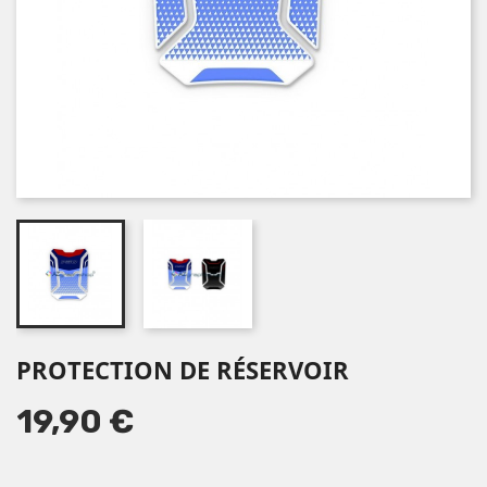
PROTECTION DE RÉSERVOIR
19,90 €