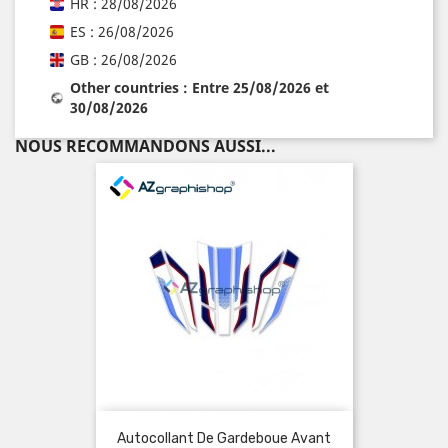
HR : 28/08/2026
ES : 26/08/2026
GB : 26/08/2026
Other countries : Entre 25/08/2026 et
30/08/2026
NOUS RECOMMANDONS AUSSI...
Autocollant De Gardeboue Avant