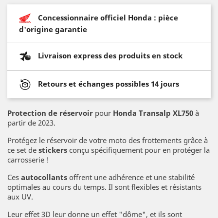
Concessionnaire officiel Honda : pièce
d'origine garantie
Livraison express des produits en stock
Retours et échanges possibles 14 jours
Protection de réservoir
pour
Honda Transalp XL750
à
partir de 2023.
Protégez le réservoir de votre moto des frottements grâce à
ce set de
stickers
conçu spécifiquement pour en protéger la
carrosserie !
Ces
autocollants
offrent une adhérence et une stabilité
optimales au cours du temps. Il sont flexibles et résistants
aux UV.
Leur effet 3D leur donne un effet "dôme", et ils sont