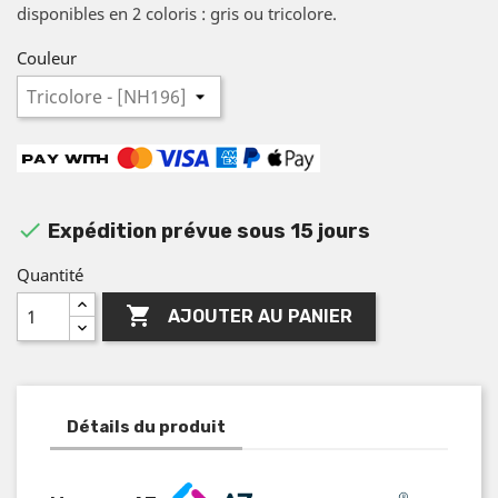
disponibles en 2 coloris : gris ou tricolore.
Couleur

Expédition prévue sous 15 jours
Quantité

AJOUTER AU PANIER
Détails du produit