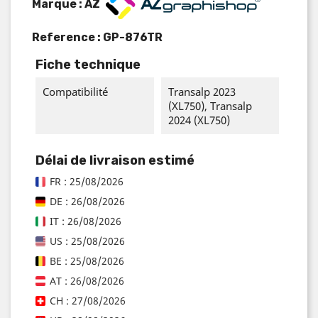
Marque : AZ
Reference :
GP-876TR
Fiche technique
Compatibilité
Transalp 2023
(XL750), Transalp
2024 (XL750)
Délai de livraison estimé
FR : 25/08/2026
DE : 26/08/2026
IT : 26/08/2026
US : 25/08/2026
BE : 25/08/2026
AT : 26/08/2026
CH : 27/08/2026