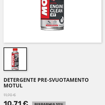
DETERGENTE PRE-SVUOTAMENTO
MOTUL
11,90 €
10,71 €
RISPARMIA 10%