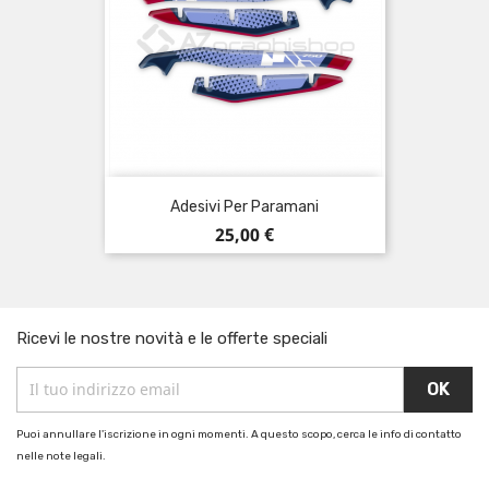
Adesivi Per Paramani
Prezzo
25,00 €
Ricevi le nostre novità e le offerte speciali
Puoi annullare l'iscrizione in ogni momenti. A questo scopo, cerca le info di contatto
nelle note legali.