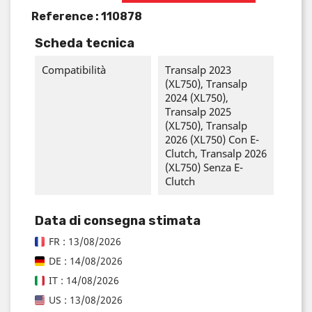
Reference :
110878
Scheda tecnica
Compatibilità
Transalp 2023
(XL750), Transalp
2024 (XL750),
Transalp 2025
(XL750), Transalp
2026 (XL750) Con E-
Clutch, Transalp 2026
(XL750) Senza E-
Clutch
Data di consegna stimata
FR : 13/08/2026
DE : 14/08/2026
IT : 14/08/2026
US : 13/08/2026