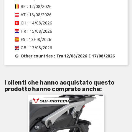
BE : 12/08/2026
AT : 13/08/2026
CH : 14/08/2026
HR : 15/08/2026
ES : 13/08/2026
GB : 13/08/2026
Other countries : Tra 12/08/2026 E 17/08/2026
I clienti che hanno acquistato questo
prodotto hanno comprato anche: