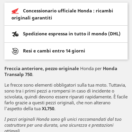
Concessionario ufficiale Honda : ricambi
originali garantiti
Spedizione espressa in tutto il mondo (DHL)
Resi e cambi entro 14 giorni
Freccia anteriore
, pezzo originale
Honda per
Honda
Transalp 750
.
Le frecce sono elementi obbligatori sulla tua moto. Tuttavia,
sono tra i primi pezzi a rompersi in caso di incidente o
scivolata, quindi devono essere riparati rapidamente. È facile
farlo grazie a questi pezzi originali, che non alterano
l'aspetto della tua
XL750
.
I pezzi originali Honda sono gli unici raccomandati dal tuo
costruttore per una durata, una sicurezza e prestazioni
ottimali.