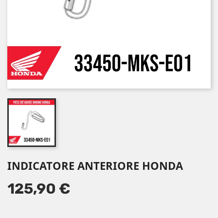
INDICATORE ANTERIORE HONDA
125,90 €