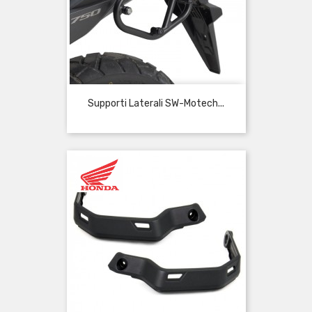
Supporti Laterali SW-Motech...