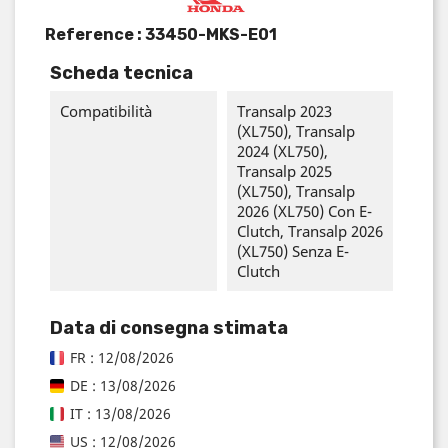
Reference :
33450-MKS-E01
Scheda tecnica
Compatibilità
Transalp 2023
(XL750), Transalp
2024 (XL750),
Transalp 2025
(XL750), Transalp
2026 (XL750) Con E-
Clutch, Transalp 2026
(XL750) Senza E-
Clutch
Data di consegna stimata
FR : 12/08/2026
DE : 13/08/2026
IT : 13/08/2026
US : 12/08/2026