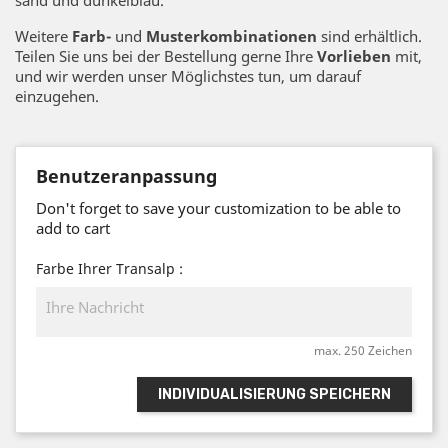
Weitere
Farb-
und
Musterkombinationen
sind erhältlich.
Teilen Sie uns bei der Bestellung gerne Ihre
Vorlieben
mit,
und wir werden unser Möglichstes tun, um darauf
einzugehen.
Benutzeranpassung
Don't forget to save your customization to be able to
add to cart
Farbe Ihrer Transalp :
max. 250 Zeichen
INDIVIDUALISIERUNG SPEICHERN