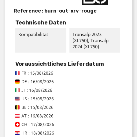
Reference :
burn-out-xrv-rouge
Technische Daten
Kompatibilität
Transalp 2023
(XL750), Transalp
2024 (XL750)
Voraussichtliches Lieferdatum
FR : 15/08/2026
DE : 16/08/2026
IT : 16/08/2026
US : 15/08/2026
BE : 15/08/2026
AT : 16/08/2026
CH : 17/08/2026
HR : 18/08/2026