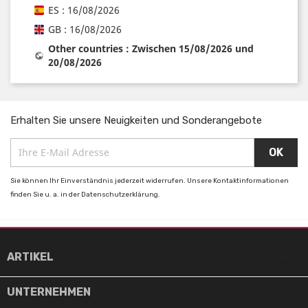
ES : 16/08/2026
GB : 16/08/2026
Other countries : Zwischen 15/08/2026 und
20/08/2026
Erhalten Sie unsere Neuigkeiten und Sonderangebote
Sie können Ihr Einverständnis jederzeit widerrufen. Unsere Kontaktinformationen
finden Sie u. a. in der Datenschutzerklärung.

ARTIKEL

UNTERNEHMEN