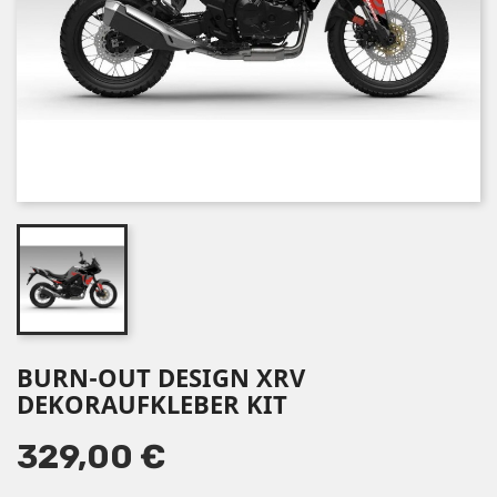
BURN-OUT DESIGN XRV
DEKORAUFKLEBER KIT
329,00 €