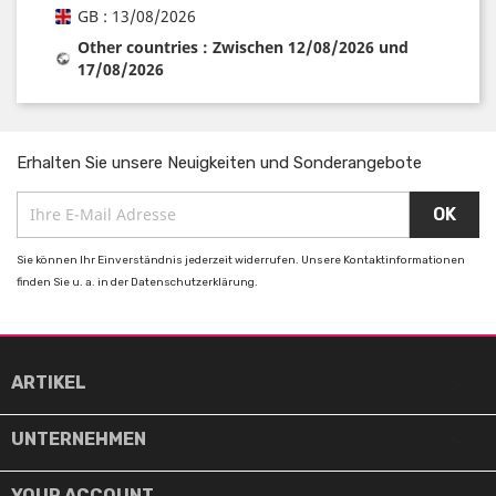
GB : 13/08/2026
Other countries : Zwischen 12/08/2026 und
17/08/2026
Erhalten Sie unsere Neuigkeiten und Sonderangebote
Sie können Ihr Einverständnis jederzeit widerrufen. Unsere Kontaktinformationen
finden Sie u. a. in der Datenschutzerklärung.

ARTIKEL

UNTERNEHMEN
YOUR ACCOUNT