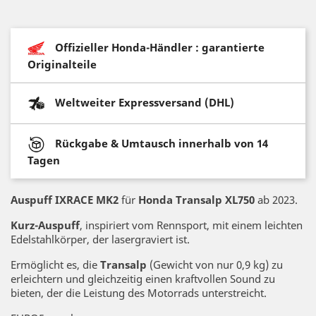
Offizieller Honda-Händler : garantierte
Originalteile
Weltweiter Expressversand (DHL)
Rückgabe & Umtausch innerhalb von 14
Tagen
Auspuff IXRACE MK2
für
Honda Transalp XL750
ab 2023.
Kurz-Auspuff
, inspiriert vom Rennsport, mit einem leichten
Edelstahlkörper, der lasergraviert ist.
Ermöglicht es, die
Transalp
(Gewicht von nur 0,9 kg) zu
erleichtern und gleichzeitig einen kraftvollen Sound zu
bieten, der die Leistung des Motorrads unterstreicht.