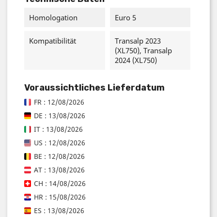
Homologation
Euro 5
Kompatibilität
Transalp 2023
(XL750), Transalp
2024 (XL750)
Voraussichtliches Lieferdatum
FR : 12/08/2026
DE : 13/08/2026
IT : 13/08/2026
US : 12/08/2026
BE : 12/08/2026
AT : 13/08/2026
CH : 14/08/2026
HR : 15/08/2026
ES : 13/08/2026