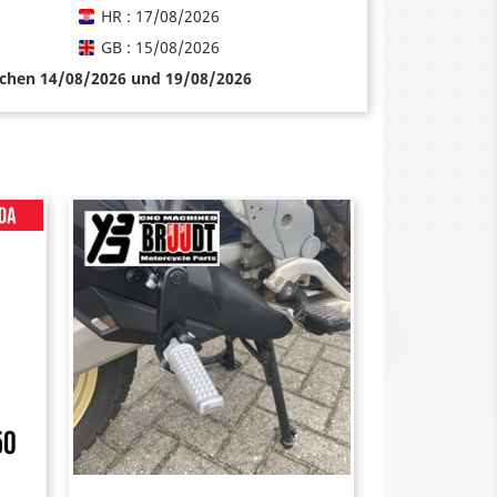
HR : 17/08/2026
GB : 15/08/2026
schen 14/08/2026 und 19/08/2026