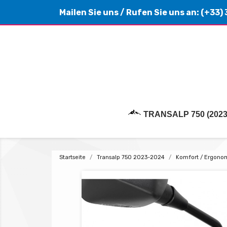
Mailen Sie uns
/ Rufen Sie uns an:
(+33) 
TRANSALP 750 (2023
Startseite
Transalp 750 2023-2024
Komfort / Ergono