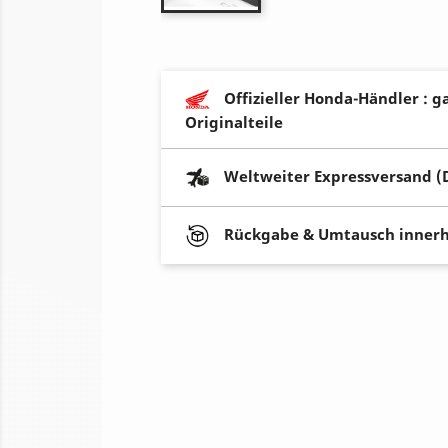
Offizieller Honda-Händler : g
Originalteile
Weltweiter Expressversand (
Rückgabe & Umtausch innerh