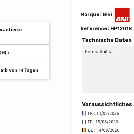
Marque : Givi
Reference :
HP1201B
arantierte
Technische Daten
Kompatibilität
DHL)
alb von 14 Tagen
Voraussichtliches
FR : 14/08/2026
IT : 15/08/2026
BE : 14/08/2026