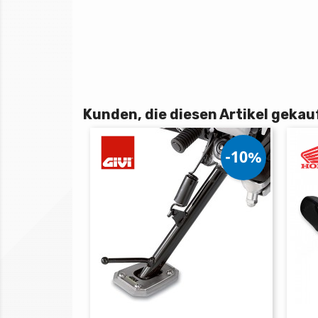
Kunden, die diesen Artikel gekauf
-10%