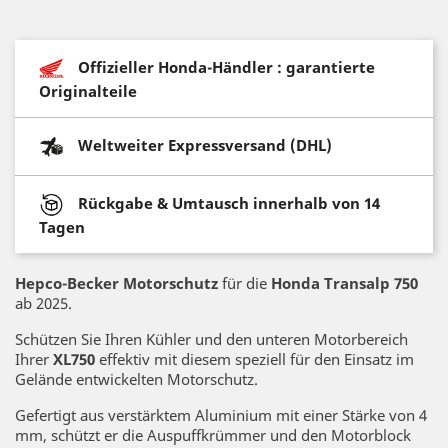
Offizieller Honda-Händler : garantierte
Originalteile
Weltweiter Expressversand (DHL)
Rückgabe & Umtausch innerhalb von 14
Tagen
Hepco-Becker Motorschutz
für die
Honda Transalp 750
ab 2025.
Schützen Sie Ihren Kühler und den unteren Motorbereich
Ihrer
XL750
effektiv mit diesem speziell für den Einsatz im
Gelände entwickelten Motorschutz.
Gefertigt aus verstärktem Aluminium mit einer Stärke von 4
mm, schützt er die Auspuffkrümmer und den Motorblock