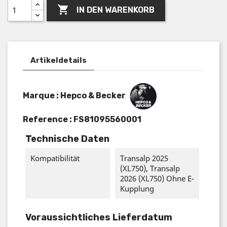

IN DEN WARENKORB
Artikeldetails
Marque : Hepco & Becker
Reference :
FS81095560001
Technische Daten
Kompatibilität
Transalp 2025
(XL750), Transalp
2026 (XL750) Ohne E-
Kupplung
Voraussichtliches Lieferdatum