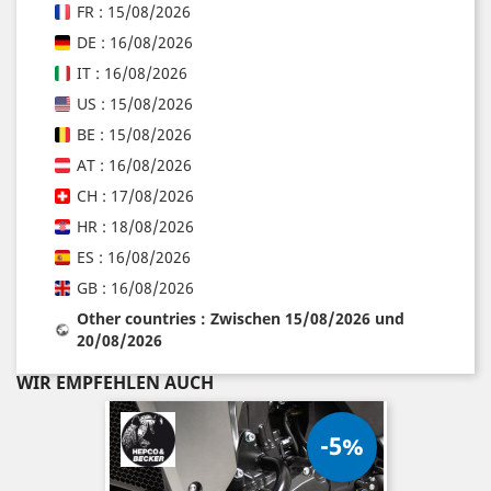
FR : 15/08/2026
DE : 16/08/2026
IT : 16/08/2026
US : 15/08/2026
BE : 15/08/2026
AT : 16/08/2026
CH : 17/08/2026
HR : 18/08/2026
ES : 16/08/2026
GB : 16/08/2026
Other countries : Zwischen 15/08/2026 und
20/08/2026
WIR EMPFEHLEN AUCH
-5%