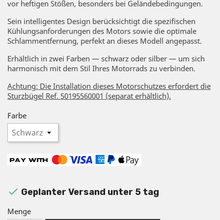
vor heftigen Stößen, besonders bei Geländebedingungen.
Sein intelligentes Design berücksichtigt die spezifischen
Kühlungsanforderungen des Motors sowie die optimale
Schlammentfernung, perfekt an dieses Modell angepasst.
Erhältlich in zwei Farben — schwarz oder silber — um sich
harmonisch mit dem Stil Ihres Motorrads zu verbinden.
Achtung: Die Installation dieses Motorschutzes erfordert die
Sturzbügel Ref. 50195560001 (separat erhältlich).
Farbe

Geplanter Versand unter 5 tag
Menge