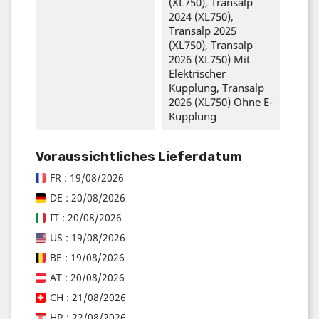
(XL750), Transalp
2024 (XL750),
Transalp 2025
(XL750), Transalp
2026 (XL750) Mit
Elektrischer
Kupplung, Transalp
2026 (XL750) Ohne E-
Kupplung
Voraussichtliches Lieferdatum
FR : 19/08/2026
DE : 20/08/2026
IT : 20/08/2026
US : 19/08/2026
BE : 19/08/2026
AT : 20/08/2026
CH : 21/08/2026
HR : 22/08/2026