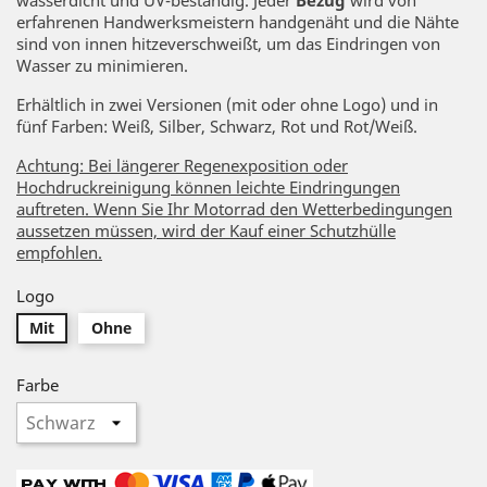
erfahrenen Handwerksmeistern handgenäht und die Nähte
sind von innen hitzeverschweißt, um das Eindringen von
Wasser zu minimieren.
Erhältlich in zwei Versionen (mit oder ohne Logo) und in
fünf Farben: Weiß, Silber, Schwarz, Rot und Rot/Weiß.
Achtung: Bei längerer Regenexposition oder
Hochdruckreinigung können leichte Eindringungen
auftreten. Wenn Sie Ihr Motorrad den Wetterbedingungen
aussetzen müssen, wird der Kauf einer Schutzhülle
empfohlen.
Logo
Mit
Ohne
Farbe