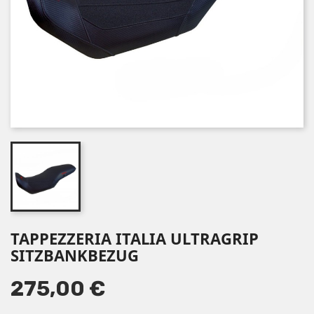
TAPPEZZERIA ITALIA ULTRAGRIP
SITZBANKBEZUG
275,00 €