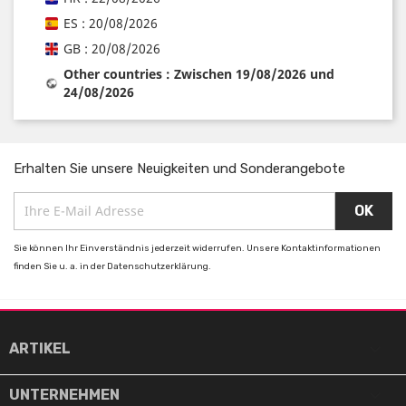
ES : 20/08/2026
GB : 20/08/2026
Other countries : Zwischen 19/08/2026 und
24/08/2026
Erhalten Sie unsere Neuigkeiten und Sonderangebote
Sie können Ihr Einverständnis jederzeit widerrufen. Unsere Kontaktinformationen
finden Sie u. a. in der Datenschutzerklärung.

ARTIKEL

UNTERNEHMEN