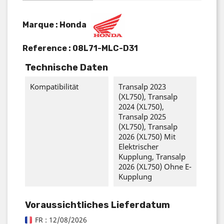
Marque : Honda
Reference :
08L71-MLC-D31
Technische Daten
Kompatibilität
Transalp 2023
(XL750), Transalp
2024 (XL750),
Transalp 2025
(XL750), Transalp
2026 (XL750) Mit
Elektrischer
Kupplung, Transalp
2026 (XL750) Ohne E-
Kupplung
Voraussichtliches Lieferdatum
FR : 12/08/2026