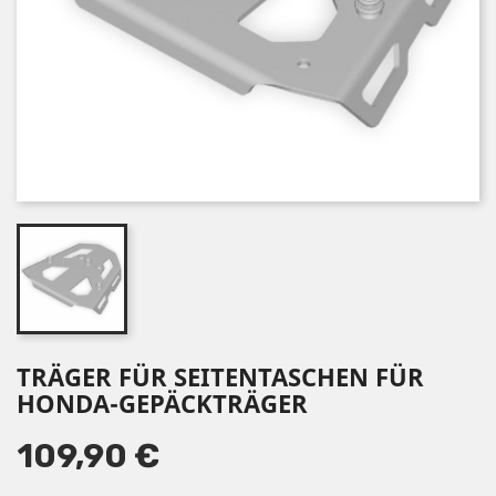
TRÄGER FÜR SEITENTASCHEN FÜR
HONDA-GEPÄCKTRÄGER
109,90 €