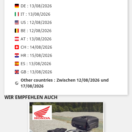
DE : 13/08/2026
IT : 13/08/2026
US : 12/08/2026
BE : 12/08/2026
AT : 13/08/2026
CH : 14/08/2026
HR : 15/08/2026
ES : 13/08/2026
GB : 13/08/2026
Other countries : Zwischen 12/08/2026 und
17/08/2026
WIR EMPFEHLEN AUCH