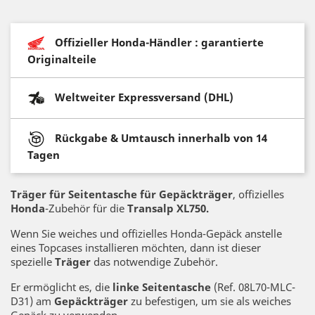
Offizieller Honda-Händler : garantierte
Originalteile
Weltweiter Expressversand (DHL)
Rückgabe & Umtausch innerhalb von 14
Tagen
Träger für Seitentasche für Gepäckträger
, offizielles
Honda
-Zubehör für die
Transalp XL750.
Wenn Sie weiches und offizielles Honda-Gepäck anstelle
eines Topcases installieren möchten, dann ist dieser
spezielle
Träger
das notwendige Zubehör.
Er ermöglicht es, die
linke Seitentasche
(Ref. 08L70-MLC-
D31) am
Gepäckträger
zu befestigen, um sie als weiches
Gepäck zu verwenden.