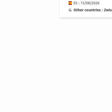
ES : 15/08/2026
Other countries : Zwi