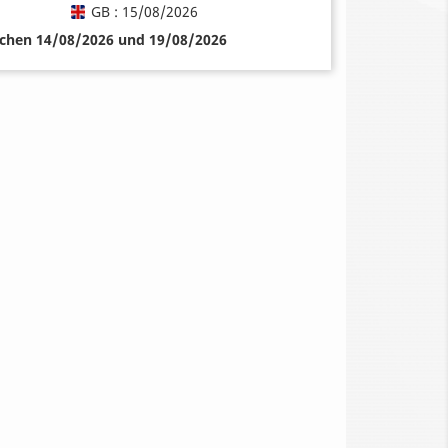
GB : 15/08/2026
schen 14/08/2026 und 19/08/2026