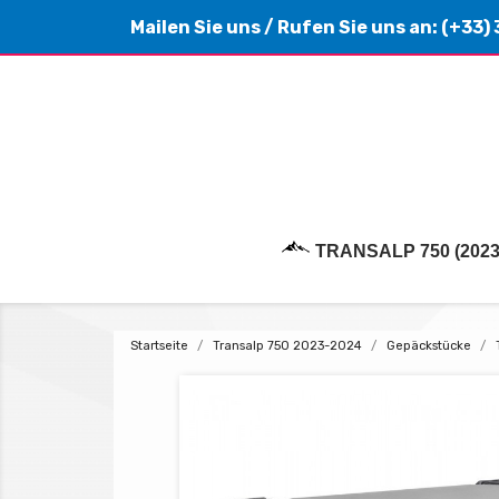
Mailen Sie uns
/ Rufen Sie uns an:
(+33) 
TRANSALP 750 (2023
Startseite
Transalp 750 2023-2024
Gepäckstücke