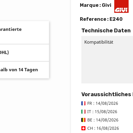
Marque : Givi
Reference :
E240
arantierte
Technische Daten
Kompatibilität
DHL)
alb von 14 Tagen
Voraussichtliches
FR : 14/08/2026
IT : 15/08/2026
BE : 14/08/2026
CH : 16/08/2026