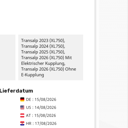
Transalp 2023 (XL750),
Transalp 2024 (XL750),
Transalp 2025 (XL750),
Transalp 2026 (XL750) Mit
Elektrischer Kupplung,
Transalp 2026 (XL750) Ohne
E-Kupplung
 Lieferdatum
DE : 15/08/2026
US : 14/08/2026
AT : 15/08/2026
HR : 17/08/2026