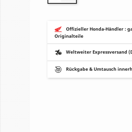
Offizieller Honda-Händler : g
Originalteile
Weltweiter Expressversand (
Rückgabe & Umtausch innerh