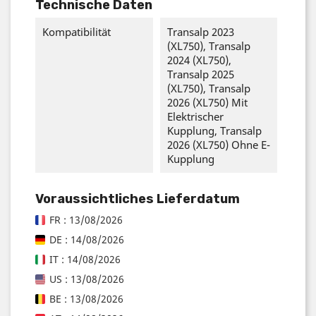
Technische Daten
Kompatibilität
Transalp 2023
(XL750), Transalp
2024 (XL750),
Transalp 2025
(XL750), Transalp
2026 (XL750) Mit
Elektrischer
Kupplung, Transalp
2026 (XL750) Ohne E-
Kupplung
Voraussichtliches Lieferdatum
FR : 13/08/2026
DE : 14/08/2026
IT : 14/08/2026
US : 13/08/2026
BE : 13/08/2026