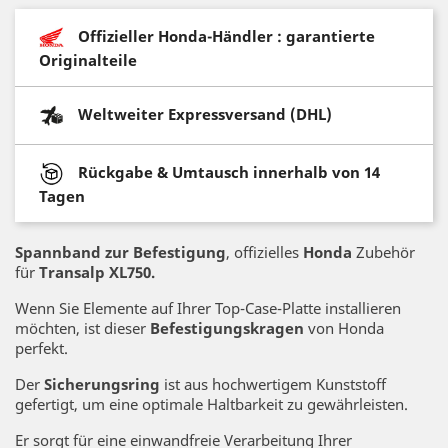
Offizieller Honda-Händler : garantierte
Originalteile
Weltweiter Expressversand (DHL)
Rückgabe & Umtausch innerhalb von 14
Tagen
Spannband zur Befestigung
, offizielles
Honda
Zubehör
für
Transalp XL750.
Wenn Sie Elemente auf Ihrer Top-Case-Platte installieren
möchten, ist dieser
Befestigungskragen
von Honda
perfekt.
Der
Sicherungsring
ist aus hochwertigem Kunststoff
gefertigt, um eine optimale Haltbarkeit zu gewährleisten.
Er sorgt für eine einwandfreie Verarbeitung Ihrer