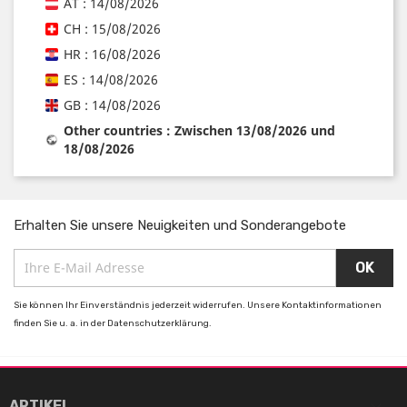
AT : 14/08/2026
CH : 15/08/2026
HR : 16/08/2026
ES : 14/08/2026
GB : 14/08/2026
Other countries : Zwischen 13/08/2026 und
18/08/2026
Erhalten Sie unsere Neuigkeiten und Sonderangebote
Sie können Ihr Einverständnis jederzeit widerrufen. Unsere Kontaktinformationen
finden Sie u. a. in der Datenschutzerklärung.

ARTIKEL