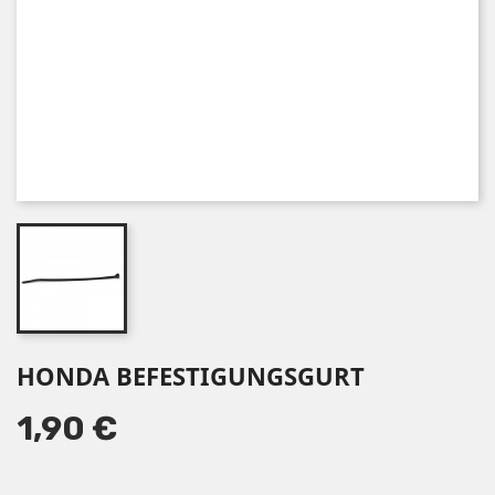
HONDA BEFESTIGUNGSGURT
1,90 €