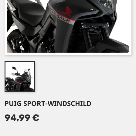
PUIG SPORT-WINDSCHILD
94,99 €