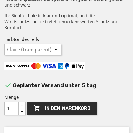
und schwarz.
Ihr Sichtfeld bleibt klar und optimal, und die
Windschutzscheibe bietet bemerkenswerten Schutz und
Komfort.
Farbton des Teils

Geplanter Versand unter 5 tag
Menge

IN DEN WARENKORB