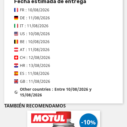
Fecha estimada de entrega
FR : 10/08/2026
DE : 11/08/2026
IT : 11/08/2026
US : 10/08/2026
BE : 10/08/2026
AT : 11/08/2026
CH : 12/08/2026
HR : 13/08/2026
ES : 11/08/2026
GB : 11/08/2026
Other countries : Entre 10/08/2026 y
15/08/2026
TAMBIÉN RECOMENDAMOS
-10%