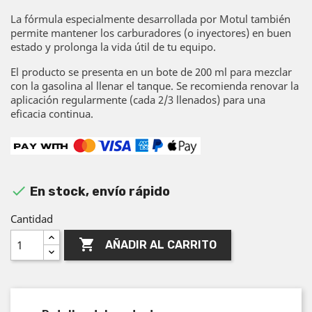
La fórmula especialmente desarrollada por Motul también
permite mantener los carburadores (o inyectores) en buen
estado y prolonga la vida útil de tu equipo.
El producto se presenta en un bote de 200 ml para mezclar
con la gasolina al llenar el tanque. Se recomienda renovar la
aplicación regularmente (cada 2/3 llenados) para una
eficacia continua.

En stock, envío rápido
Cantidad

AÑADIR AL CARRITO