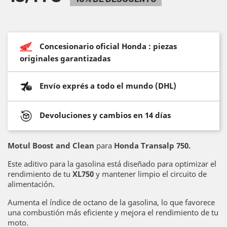
Concesionario oficial Honda : piezas
originales garantizadas
Envío exprés a todo el mundo (DHL)
Devoluciones y cambios en 14 días
Motul Boost and Clean
para
Honda Transalp 750.
Este aditivo para la gasolina está diseñado para optimizar el
rendimiento de tu
XL750
y mantener limpio el circuito de
alimentación.
Aumenta el índice de octano de la gasolina, lo que favorece
una combustión más eficiente y mejora el rendimiento de tu
moto.