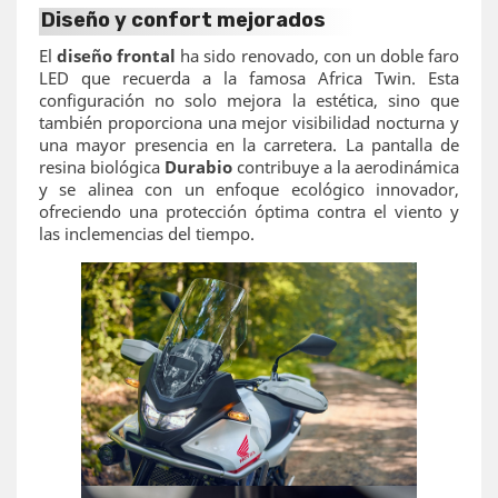
Diseño y confort mejorados
El
diseño frontal
ha sido renovado, con un doble faro
LED que recuerda a la famosa Africa Twin. Esta
configuración no solo mejora la estética, sino que
también proporciona una mejor visibilidad nocturna y
una mayor presencia en la carretera. La pantalla de
resina biológica
Durabio
contribuye a la aerodinámica
y se alinea con un enfoque ecológico innovador,
ofreciendo una protección óptima contra el viento y
las inclemencias del tiempo.