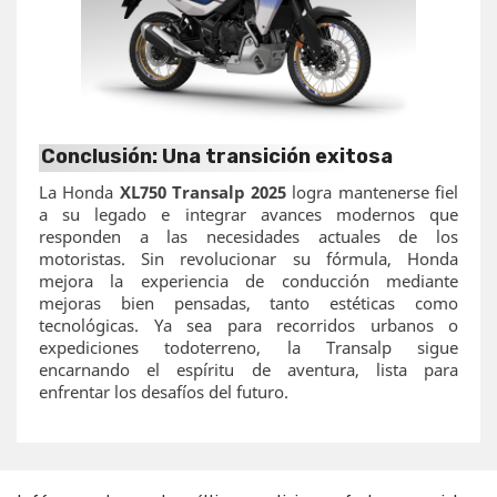
Conclusión: Una transición exitosa
La Honda
XL750 Transalp 2025
logra mantenerse fiel
a su legado e integrar avances modernos que
responden a las necesidades actuales de los
motoristas. Sin revolucionar su fórmula, Honda
mejora la experiencia de conducción mediante
mejoras bien pensadas, tanto estéticas como
tecnológicas. Ya sea para recorridos urbanos o
expediciones todoterreno, la Transalp sigue
encarnando el espíritu de aventura, lista para
enfrentar los desafíos del futuro.