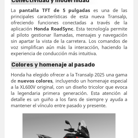
Conectividad y modernidad
La
pantalla TFT de 5 pulgadas
es una de las
principales características de esta nueva Transalp,
ofreciendo funciones conectadas a través de la
aplicación
Honda RoadSync
. Esta tecnología permite
al piloto gestionar llamadas, mensajes y navegación
sin apartar la vista de la carretera. Los comandos de
voz simplifican aún más la interacción, haciendo la
experiencia de conducción más intuitiva.
Colores y homenaje al pasado
Honda ha elegido ofrecer a la Transalp 2025 una gama
de
nuevos colores
, incluyendo un homenaje especial
a la XL600V original, con un diseño tricolor que evoca
la legendaria primera generación. Esta atención al
detalle es un guiño a los fans de siempre y ayuda a
mantener el vínculo entre pasado y presente.