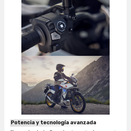
Potencia y tecnología avanzada