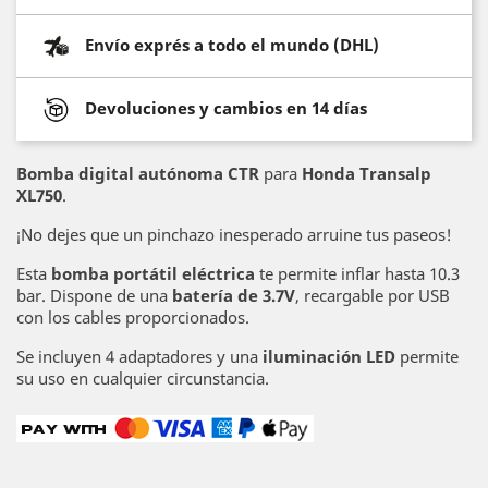
Envío exprés a todo el mundo (DHL)
Devoluciones y cambios en 14 días
Bomba digital autónoma CTR
para
Honda Transalp
XL750
.
¡No dejes que un pinchazo inesperado arruine tus paseos!
Esta
bomba portátil eléctrica
te permite inflar hasta 10.3
bar. Dispone de una
batería de 3.7V
, recargable por USB
con los cables proporcionados.
Se incluyen 4 adaptadores y una
iluminación LED
permite
su uso en cualquier circunstancia.