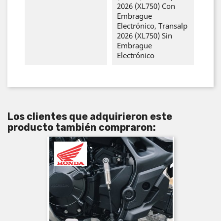
2026 (XL750) Con
Embrague
Electrónico, Transalp
2026 (XL750) Sin
Embrague
Electrónico
Los clientes que adquirieron este
producto también compraron: