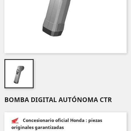
BOMBA DIGITAL AUTÓNOMA CTR
Concesionario oficial Honda : piezas
originales garantizadas