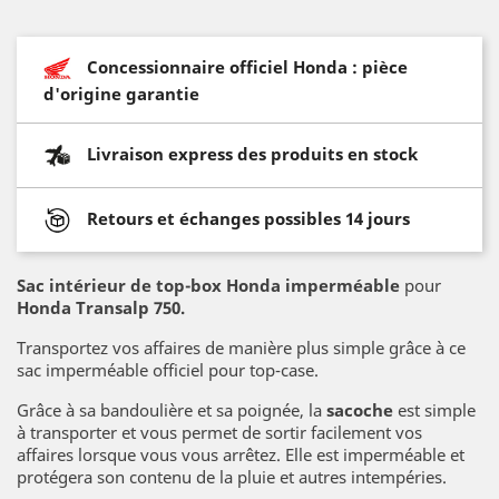
Concessionnaire officiel Honda : pièce
d'origine garantie
Livraison express des produits en stock
Retours et échanges possibles 14 jours
Sac intérieur de top-box Honda imperméable
pour
Honda Transalp 750.
Transportez vos affaires de manière plus simple grâce à ce
sac imperméable officiel pour top-case.
Grâce à sa bandoulière et sa poignée, la
sacoche
est simple
à transporter et vous permet de sortir facilement vos
affaires lorsque vous vous arrêtez. Elle est imperméable et
protégera son contenu de la pluie et autres intempéries.