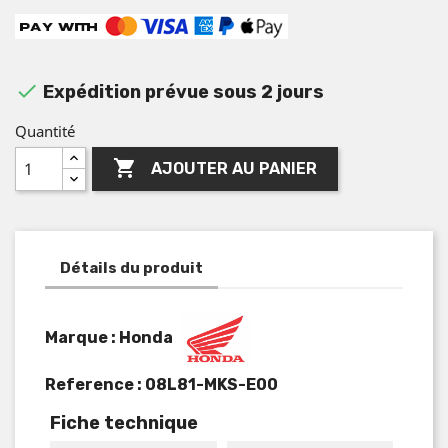

Expédition prévue sous 2 jours
Quantité

AJOUTER AU PANIER
Détails du produit
Marque : Honda
Reference :
08L81-MKS-E00
Fiche technique