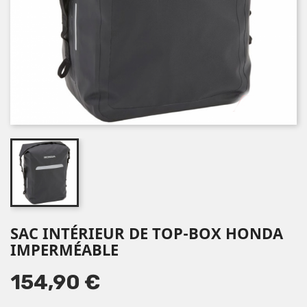
SAC INTÉRIEUR DE TOP-BOX HONDA
IMPERMÉABLE
154,90 €