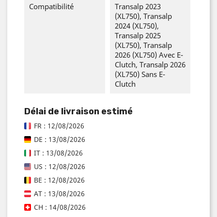
Compatibilité
Transalp 2023
(XL750), Transalp
2024 (XL750),
Transalp 2025
(XL750), Transalp
2026 (XL750) Avec E-
Clutch, Transalp 2026
(XL750) Sans E-
Clutch
Délai de livraison estimé
FR : 12/08/2026
DE : 13/08/2026
IT : 13/08/2026
US : 12/08/2026
BE : 12/08/2026
AT : 13/08/2026
CH : 14/08/2026