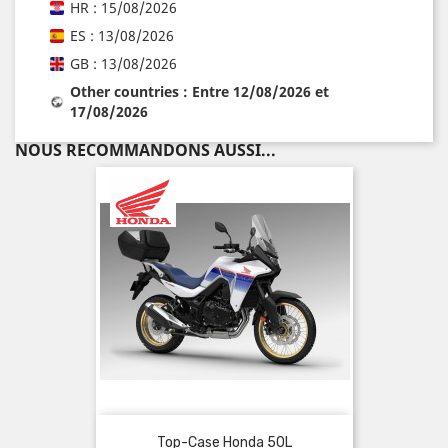
HR : 15/08/2026
ES : 13/08/2026
GB : 13/08/2026
Other countries : Entre 12/08/2026 et
17/08/2026
NOUS RECOMMANDONS AUSSI...
Top-Case Honda 50L