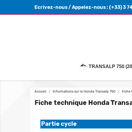
Ecrivez-nous
/ Appelez-nous :
(+33) 3 7
TRANSALP 750 (20
Accueil
Informations sur la Honda Transalp 750
Fiche
Fiche technique Honda Trans
Partie cycle