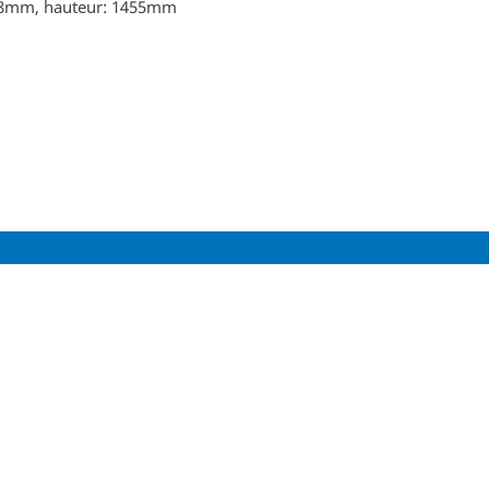
38mm, hauteur: 1455mm