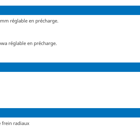
 mm réglable en précharge.
wa réglable en précharge.
 frein radiaux