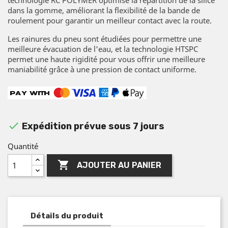
dans la gomme, améliorant la flexibilité de la bande de
roulement pour garantir un meilleur contact avec la route.
Les rainures du pneu sont étudiées pour permettre une
meilleure évacuation de l'eau, et la technologie HTSPC
permet une haute rigidité pour vous offrir une meilleure
maniabilité grâce à une pression de contact uniforme.

Expédition prévue sous 7 jours
Quantité

AJOUTER AU PANIER
Détails du produit