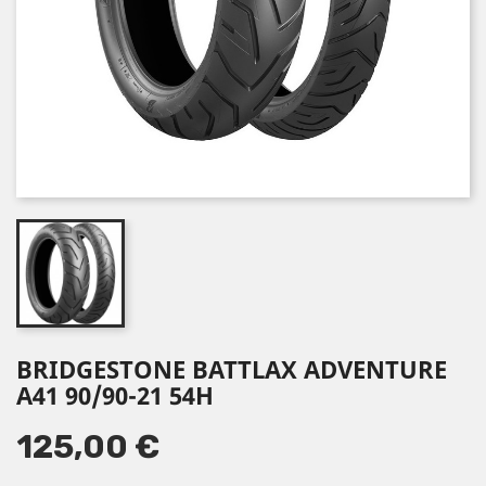
BRIDGESTONE BATTLAX ADVENTURE
A41 90/90-21 54H
125,00 €