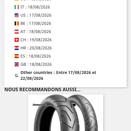
IT : 18/08/2026
US : 17/08/2026
BE : 17/08/2026
AT : 18/08/2026
CH : 19/08/2026
HR : 20/08/2026
ES : 18/08/2026
GB : 18/08/2026
Other countries : Entre 17/08/2026 et
22/08/2026
NOUS RECOMMANDONS AUSSI...