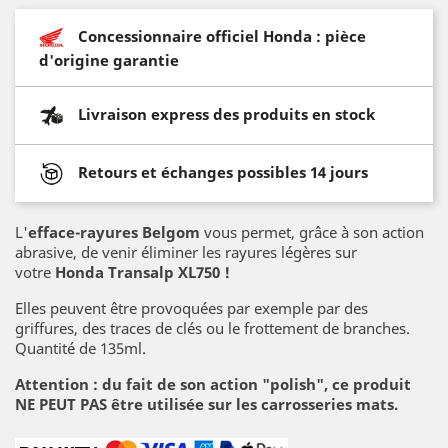
Concessionnaire officiel Honda : pièce
d'origine garantie
Livraison express des produits en stock
Retours et échanges possibles 14 jours
L'
efface-rayures Belgom
vous permet, grâce à son action
abrasive, de venir éliminer les rayures légères sur
votre
Honda Transalp XL750 !
Elles peuvent être provoquées par exemple par des
griffures, des traces de clés ou le frottement de branches.
Quantité de 135ml.
Attention : du fait de son action "polish", ce produit
NE PEUT PAS être utilisée sur les carrosseries mats.