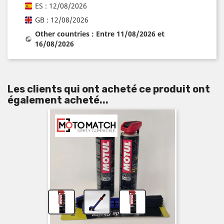
ES : 12/08/2026
GB : 12/08/2026
Other countries : Entre 11/08/2026 et
16/08/2026
Les clients qui ont acheté ce produit ont
également acheté...
+
+