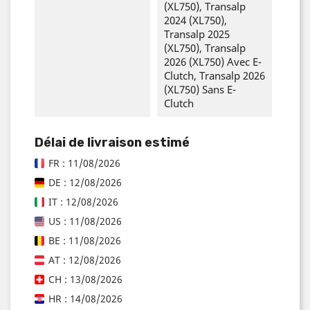
(XL750), Transalp
2024 (XL750),
Transalp 2025
(XL750), Transalp
2026 (XL750) Avec E-
Clutch, Transalp 2026
(XL750) Sans E-
Clutch
Délai de livraison estimé
FR : 11/08/2026
DE : 12/08/2026
IT : 12/08/2026
US : 11/08/2026
BE : 11/08/2026
AT : 12/08/2026
CH : 13/08/2026
HR : 14/08/2026