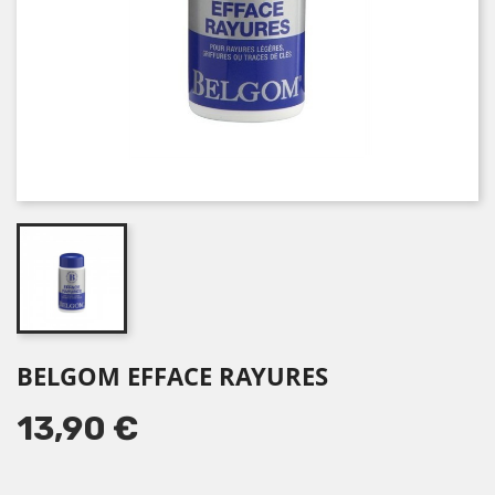
BELGOM EFFACE RAYURES
13,90 €