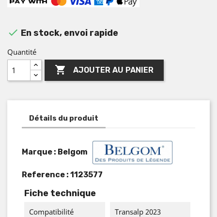

En stock, envoi rapide
Quantité

AJOUTER AU PANIER
Détails du produit
Marque : Belgom
Reference :
1123577
Fiche technique
Compatibilité
Transalp 2023