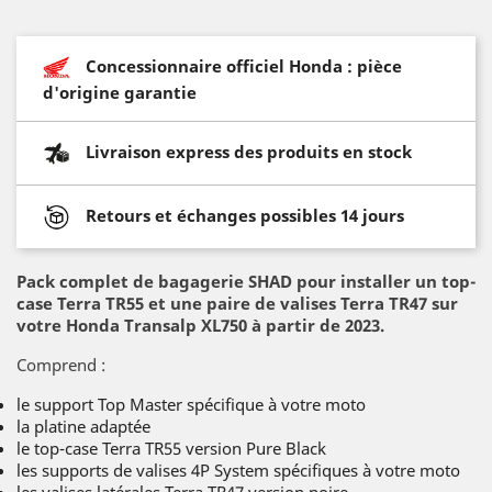
Concessionnaire officiel Honda : pièce
d'origine garantie
Livraison express des produits en stock
Retours et échanges possibles 14 jours
Pack complet de bagagerie SHAD pour installer un top-
case Terra TR55 et une paire de valises Terra TR47 sur
votre Honda Transalp XL750 à partir de 2023.
Comprend :
le support Top Master spécifique à votre moto
la platine adaptée
le top-case Terra TR55 version Pure Black
les supports de valises 4P System spécifiques à votre moto
les valises latérales Terra TR47 version noire