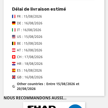
Délai de livraison estimé
FR : 15/08/2026
DE : 16/08/2026
IT : 16/08/2026
US : 15/08/2026
BE : 15/08/2026
AT : 16/08/2026
CH : 17/08/2026
HR : 18/08/2026
ES : 16/08/2026
GB : 16/08/2026
Other countries : Entre 15/08/2026 et
20/08/2026
NOUS RECOMMANDONS AUSSI...