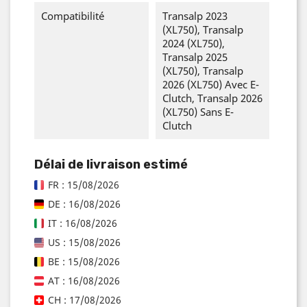
Compatibilité
Transalp 2023
(XL750), Transalp
2024 (XL750),
Transalp 2025
(XL750), Transalp
2026 (XL750) Avec E-
Clutch, Transalp 2026
(XL750) Sans E-
Clutch
Délai de livraison estimé
FR : 15/08/2026
DE : 16/08/2026
IT : 16/08/2026
US : 15/08/2026
BE : 15/08/2026
AT : 16/08/2026
CH : 17/08/2026