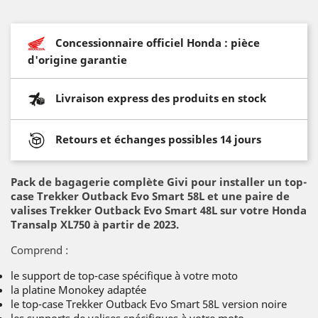
Concessionnaire officiel Honda : pièce
d'origine garantie
Livraison express des produits en stock
Retours et échanges possibles 14 jours
Pack de bagagerie complète Givi pour installer un top-
case Trekker Outback Evo Smart 58L et une paire de
valises Trekker Outback Evo Smart 48L sur votre Honda
Transalp XL750 à partir de 2023.
Comprend :
le support de top-case spécifique à votre moto
la platine Monokey adaptée
le top-case Trekker Outback Evo Smart 58L version noire
les supports de valises spécifiques à votre moto