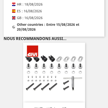
HR : 18/08/2026
ES : 16/08/2026
GB : 16/08/2026
Other countries : Entre 15/08/2026 et
20/08/2026
NOUS RECOMMANDONS AUSSI...