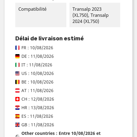
Compatibilité
Transalp 2023
(XL750), Transalp
2024 (XL750)
Délai de livraison estimé
FR : 10/08/2026
DE : 11/08/2026
IT : 11/08/2026
US : 10/08/2026
BE : 10/08/2026
AT : 11/08/2026
CH : 12/08/2026
HR : 13/08/2026
ES : 11/08/2026
GB : 11/08/2026
Other countries : Entre 10/08/2026 et