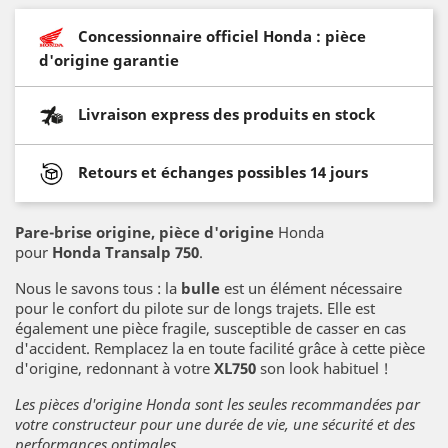
Concessionnaire officiel Honda : pièce
d'origine garantie
Livraison express des produits en stock
Retours et échanges possibles 14 jours
Pare-brise origine
, pièce d'origine
Honda
pour
Honda Transalp 750
.
Nous le savons tous : la
bulle
est un élément nécessaire
pour le confort du pilote sur de longs trajets. Elle est
également une pièce fragile, susceptible de casser en cas
d'accident. Remplacez la en toute facilité grâce à cette pièce
d'origine, redonnant à votre
XL750
son look habituel !
Les pièces d'origine Honda sont les seules recommandées par
votre constructeur pour une durée de vie, une sécurité et des
performances optimales.