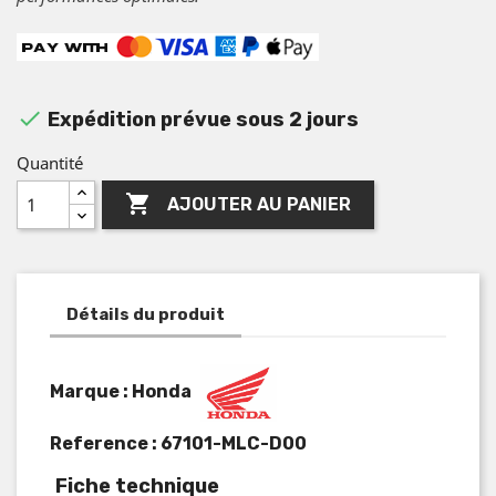

Expédition prévue sous 2 jours
Quantité

AJOUTER AU PANIER
Détails du produit
Marque : Honda
Reference :
67101-MLC-D00
Fiche technique