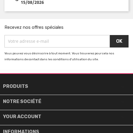
15/08/2026
Recevez nos offres spéciales
Vous pouvez vous désinscrire à tout moment. Vous trouverez pour cela nos
informations de contact dans les conditions d'utilisation du site.

PRODUITS

NOTRE SOCIÉTÉ

YOUR ACCOUNT
INFORMATIONS