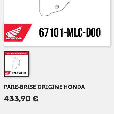
PARE-BRISE ORIGINE HONDA
433,90 €