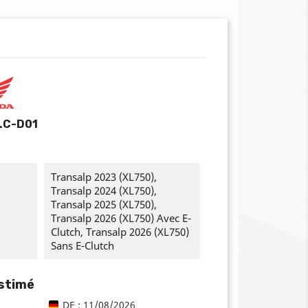
LC-D01
Transalp 2023 (XL750),
Transalp 2024 (XL750),
Transalp 2025 (XL750),
Transalp 2026 (XL750) Avec E-
Clutch, Transalp 2026 (XL750)
Sans E-Clutch
estimé
DE : 11/08/2026