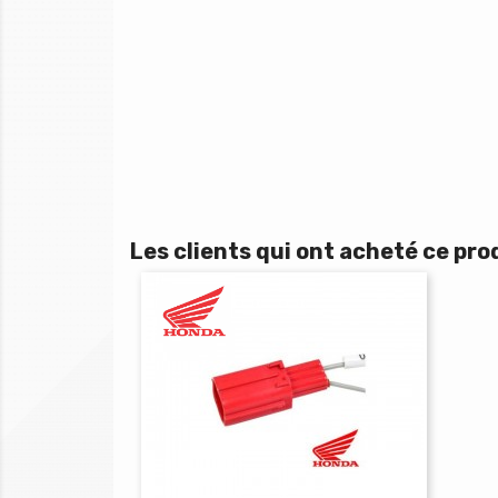
Les clients qui ont acheté ce pro