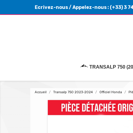
Ecrivez-nous
/ Appelez-nous :
(+33) 3 7
TRANSALP 750 (20
Accueil
Transalp 750 2023-2024
Officiel Honda
Pi