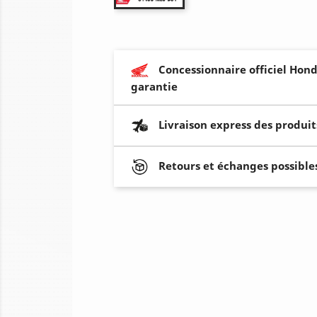
Concessionnaire officiel Hond
garantie
Livraison express des produit
Retours et échanges possibles