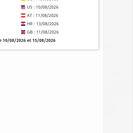
US : 10/08/2026
AT : 11/08/2026
HR : 13/08/2026
GB : 11/08/2026
re 10/08/2026 et 15/08/2026