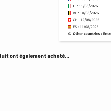
IT : 11/08/2026
BE : 10/08/2026
CH : 12/08/2026
ES : 11/08/2026
Other countries : Ent
duit ont également acheté...