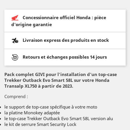
Concessionnaire officiel Honda : pièce
d'origine garantie
Livraison express des produits en stock
Retours et échanges possibles 14 jours
Pack complet GIVI pour l'installation d'un top-case
Trekker Outback Evo Smart 58L sur votre Honda
Transalp XL750 à partir de 2023.
Comprend :
le support de top-case spécifique à votre moto
la platine Monokey adaptée
le top-case Trekker Outback Evo Smart 58L version alu
le kit de serrure Smart Security Lock