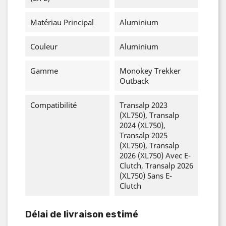
Matériau Principal
Aluminium
Couleur
Aluminium
Gamme
Monokey Trekker
Outback
Compatibilité
Transalp 2023
(XL750), Transalp
2024 (XL750),
Transalp 2025
(XL750), Transalp
2026 (XL750) Avec E-
Clutch, Transalp 2026
(XL750) Sans E-
Clutch
Délai de livraison estimé