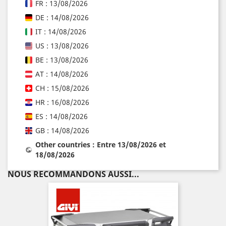
FR : 13/08/2026
DE : 14/08/2026
IT : 14/08/2026
US : 13/08/2026
BE : 13/08/2026
AT : 14/08/2026
CH : 15/08/2026
HR : 16/08/2026
ES : 14/08/2026
GB : 14/08/2026
Other countries : Entre 13/08/2026 et
18/08/2026
NOUS RECOMMANDONS AUSSI...