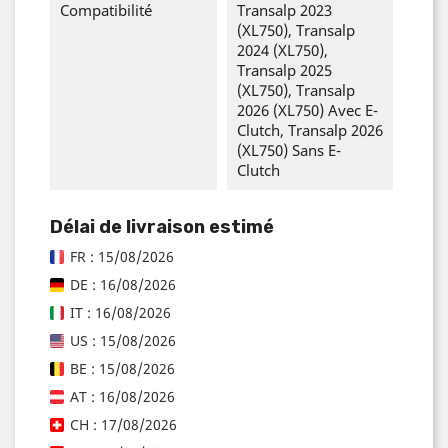
Compatibilité
Transalp 2023
(XL750), Transalp
2024 (XL750),
Transalp 2025
(XL750), Transalp
2026 (XL750) Avec E-
Clutch, Transalp 2026
(XL750) Sans E-
Clutch
Délai de livraison estimé
FR : 15/08/2026
DE : 16/08/2026
IT : 16/08/2026
US : 15/08/2026
BE : 15/08/2026
AT : 16/08/2026
CH : 17/08/2026