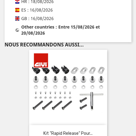
HR : 18/08/2026
ES : 16/08/2026
GB : 16/08/2026
Other countries : Entre 15/08/2026 et
20/08/2026
NOUS RECOMMANDONS AUSSI...
Kit "Rapid Release" Pour...