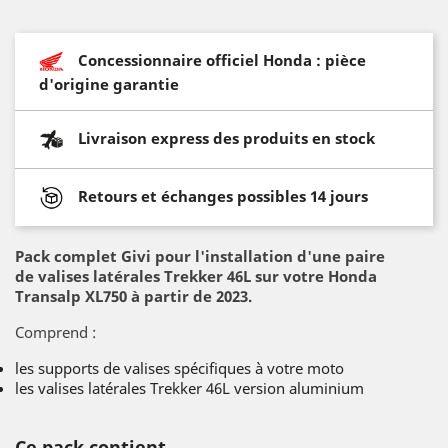
Concessionnaire officiel Honda : pièce
d'origine garantie
Livraison express des produits en stock
Retours et échanges possibles 14 jours
Pack complet Givi pour l'installation d'une paire
de valises latérales Trekker 46L sur votre Honda
Transalp XL750 à partir de 2023.
Comprend :
les supports de valises spécifiques à votre moto
les valises latérales Trekker 46L version aluminium
Ce pack contient