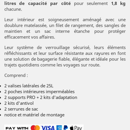
litres de capacité par côté
pour seulement
1,8 kg
chacune.
Leur intérieur est soigneusement aménagé avec une
doublure matelassée, un filet de rangement, des sangles de
maintien et un sac interne étanche pour protéger
efficacement vos affaires.
Leur système de verrouillage sécurisé, leurs éléments
réfléchissants et leur surface résistante aux rayures en font
une solution de bagagerie fiable, élégante et idéale pour les
trajets quotidiens comme les voyages sur route.
Comprend :
2 valises latérales de 25L
2 poches intérieures imperméables
2 supports PRO + 2 kits d'adaptation
2 kits d'antivol
2 serrures de sac
notice et matériel de montage