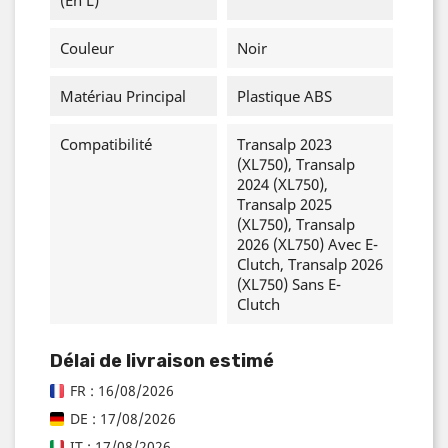
Couleur
Noir
Matériau Principal
Plastique ABS
Compatibilité
Transalp 2023
(XL750), Transalp
2024 (XL750),
Transalp 2025
(XL750), Transalp
2026 (XL750) Avec E-
Clutch, Transalp 2026
(XL750) Sans E-
Clutch
Délai de livraison estimé
FR : 16/08/2026
DE : 17/08/2026
IT : 17/08/2026