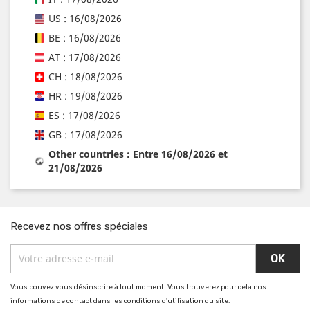
US : 16/08/2026
BE : 16/08/2026
AT : 17/08/2026
CH : 18/08/2026
HR : 19/08/2026
ES : 17/08/2026
GB : 17/08/2026
Other countries : Entre 16/08/2026 et
21/08/2026
Recevez nos offres spéciales
Vous pouvez vous désinscrire à tout moment. Vous trouverez pour cela nos
informations de contact dans les conditions d'utilisation du site.