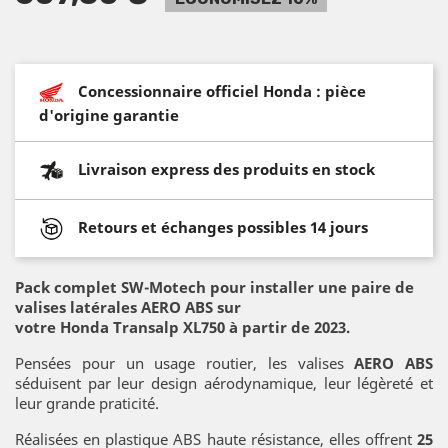
Concessionnaire officiel Honda : pièce
d'origine garantie
Livraison express des produits en stock
Retours et échanges possibles 14 jours
Pack complet SW-Motech pour installer une paire de
valises latérales AERO ABS sur
votre Honda Transalp XL750 à partir de 2023.
Pensées pour un usage routier, les valises
AERO ABS
séduisent par leur design aérodynamique, leur légèreté et
leur grande praticité.
Réalisées en plastique ABS haute résistance, elles offrent
25