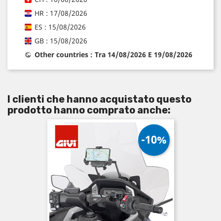
HR : 17/08/2026
ES : 15/08/2026
GB : 15/08/2026
Other countries : Tra 14/08/2026 E 19/08/2026
I clienti che hanno acquistato questo
prodotto hanno comprato anche:
-10%