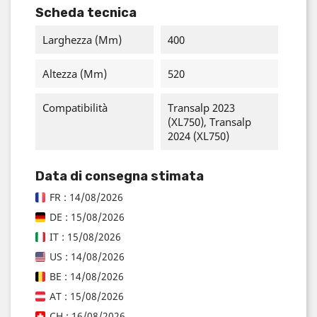
Scheda tecnica
Larghezza (mm)
400
Altezza (mm)
520
Compatibilità
Transalp 2023
(XL750), Transalp
2024 (XL750)
Data di consegna stimata
FR : 14/08/2026
DE : 15/08/2026
IT : 15/08/2026
US : 14/08/2026
BE : 14/08/2026
AT : 15/08/2026
CH : 16/08/2026