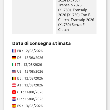
Transalp 2025
(XL750), Transalp
2026 (XL750) Con E-
Clutch, Transalp 2026
(XL750) Senza E-
Clutch
Data di consegna stimata
FR : 12/08/2026
DE : 13/08/2026
IT : 13/08/2026
US : 12/08/2026
BE : 12/08/2026
AT : 13/08/2026
CH : 14/08/2026
HR : 15/08/2026
ES : 13/08/2026