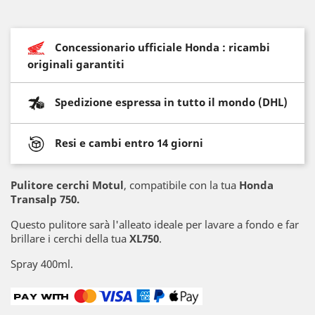
Concessionario ufficiale Honda : ricambi
originali garantiti
Spedizione espressa in tutto il mondo (DHL)
Resi e cambi entro 14 giorni
Pulitore cerchi Motul
, compatibile con la tua
Honda
Transalp 750.
Questo pulitore sarà l'alleato ideale per lavare a fondo e far
brillare i cerchi della tua
XL750
.
Spray 400ml.