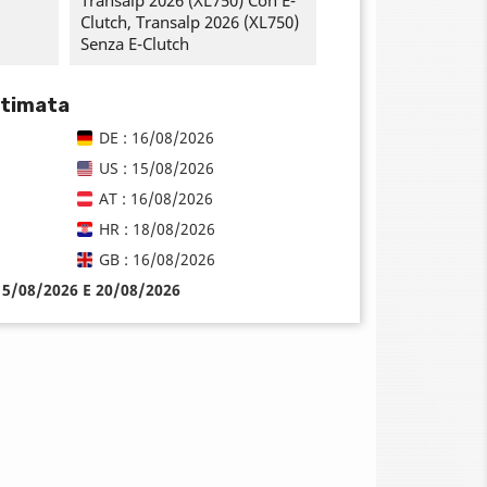
Transalp 2026 (XL750) Con E-
Clutch, Transalp 2026 (XL750)
Senza E-Clutch
stimata
DE : 16/08/2026
US : 15/08/2026
AT : 16/08/2026
HR : 18/08/2026
GB : 16/08/2026
 15/08/2026 E 20/08/2026