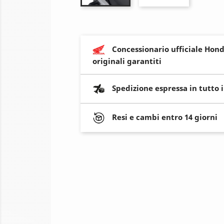
Concessionario ufficiale Hond
originali garantiti
Spedizione espressa in tutto 
Resi e cambi entro 14 giorni