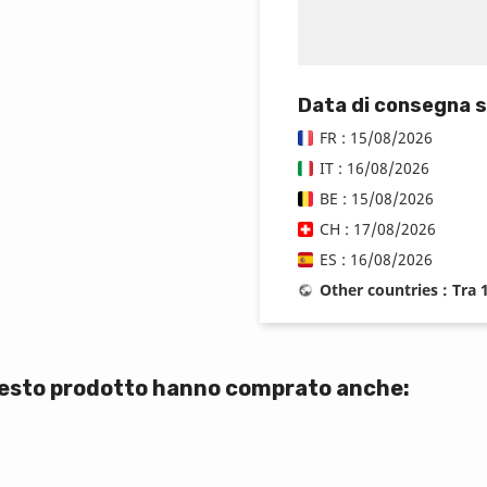
Data di consegna 
FR : 15/08/2026
IT : 16/08/2026
BE : 15/08/2026
CH : 17/08/2026
ES : 16/08/2026
Other countries : Tra
questo prodotto hanno comprato anche: