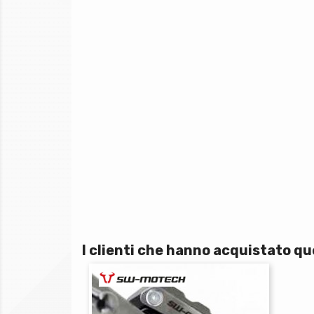
I clienti che hanno acquistato 