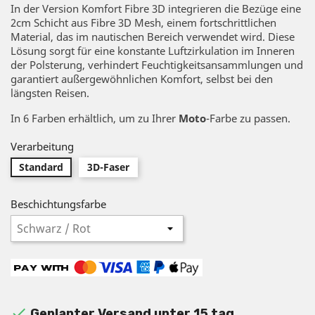
In der Version Komfort Fibre 3D integrieren die Bezüge eine
2cm Schicht aus Fibre 3D Mesh, einem fortschrittlichen
Material, das im nautischen Bereich verwendet wird. Diese
Lösung sorgt für eine konstante Luftzirkulation im Inneren
der Polsterung, verhindert Feuchtigkeitsansammlungen und
garantiert außergewöhnlichen Komfort, selbst bei den
längsten Reisen.
In 6 Farben erhältlich, um zu Ihrer
Moto
-Farbe zu passen.
Verarbeitung
Standard
3D-Faser
Beschichtungsfarbe

Geplanter Versand unter 15 tag