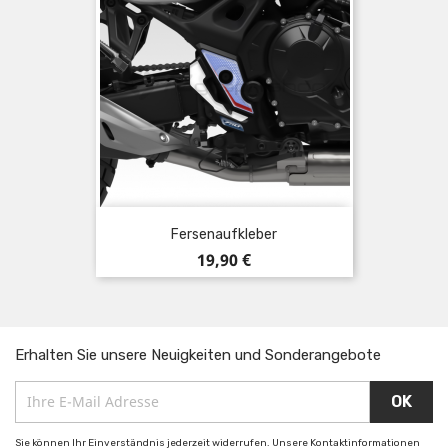
Fersenaufkleber
Preis
19,90 €
Erhalten Sie unsere Neuigkeiten und Sonderangebote
Sie können Ihr Einverständnis jederzeit widerrufen. Unsere Kontaktinformationen