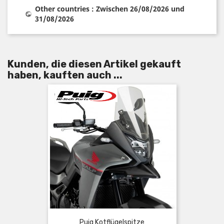
Other countries : Zwischen 26/08/2026 und
31/08/2026
Kunden, die diesen Artikel gekauft
haben, kauften auch ...
Puig Kotflügelspitze