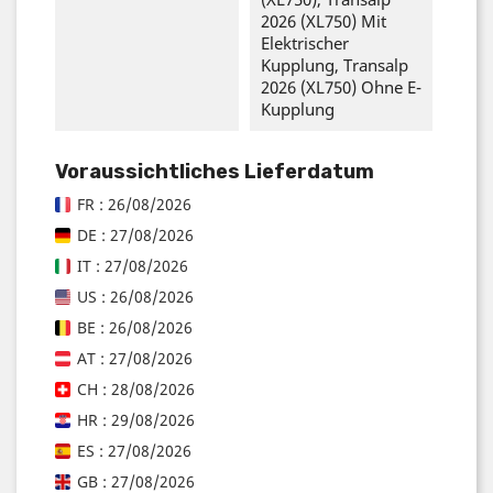
2026 (XL750) Mit
Elektrischer
Kupplung, Transalp
2026 (XL750) Ohne E-
Kupplung
Voraussichtliches Lieferdatum
FR : 26/08/2026
DE : 27/08/2026
IT : 27/08/2026
US : 26/08/2026
BE : 26/08/2026
AT : 27/08/2026
CH : 28/08/2026
HR : 29/08/2026
ES : 27/08/2026
GB : 27/08/2026