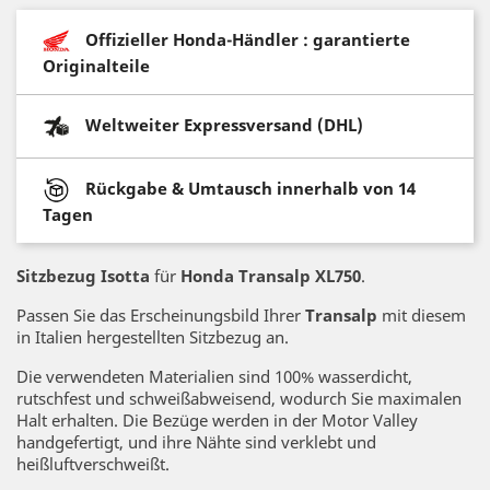
Offizieller Honda-Händler : garantierte
Originalteile
Weltweiter Expressversand (DHL)
Rückgabe & Umtausch innerhalb von 14
Tagen
Sitzbezug Isotta
für
Honda Transalp XL750
.
Passen Sie das Erscheinungsbild Ihrer
Transalp
mit diesem
in Italien hergestellten Sitzbezug an.
Die verwendeten Materialien sind 100% wasserdicht,
rutschfest und schweißabweisend, wodurch Sie maximalen
Halt erhalten. Die Bezüge werden in der Motor Valley
handgefertigt, und ihre Nähte sind verklebt und
heißluftverschweißt.