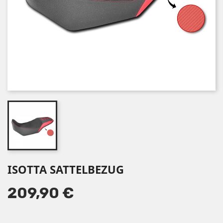
ISOTTA SATTELBEZUG
209,90 €