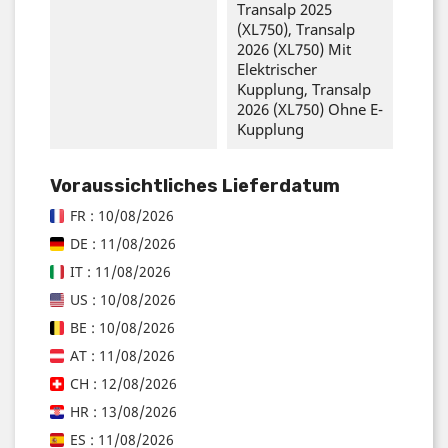
Transalp 2025
(XL750), Transalp
2026 (XL750) Mit
Elektrischer
Kupplung, Transalp
2026 (XL750) Ohne E-
Kupplung
Voraussichtliches Lieferdatum
FR : 10/08/2026
DE : 11/08/2026
IT : 11/08/2026
US : 10/08/2026
BE : 10/08/2026
AT : 11/08/2026
CH : 12/08/2026
HR : 13/08/2026
ES : 11/08/2026