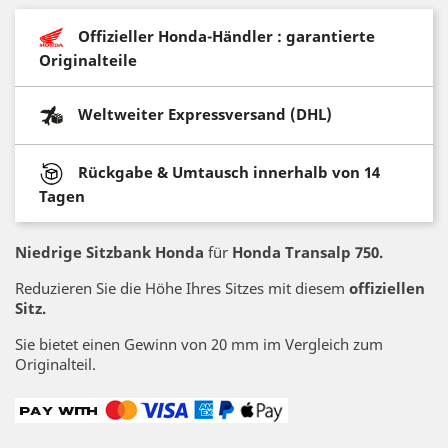
Offizieller Honda-Händler : garantierte
Originalteile
Weltweiter Expressversand (DHL)
Rückgabe & Umtausch innerhalb von 14
Tagen
Niedrige Sitzbank Honda
für
Honda Transalp 750.
Reduzieren Sie die Höhe Ihres Sitzes mit diesem
offiziellen
Sitz.
Sie bietet einen Gewinn von 20 mm im Vergleich zum
Originalteil.