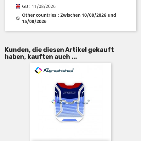
GB : 11/08/2026
Other countries : Zwischen 10/08/2026 und
15/08/2026
Kunden, die diesen Artikel gekauft
haben, kauften auch ...