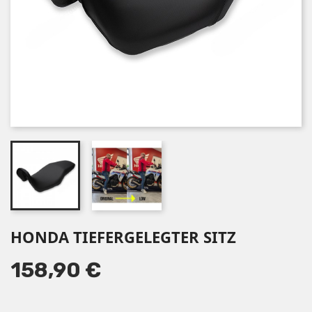
HONDA TIEFERGELEGTER SITZ
158,90 €