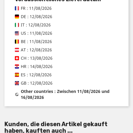
FR : 11/08/2026
DE : 12/08/2026
IT : 12/08/2026
US : 11/08/2026
BE : 11/08/2026
AT : 12/08/2026
CH : 13/08/2026
HR : 14/08/2026
ES : 12/08/2026
GB : 12/08/2026
Other countries : Zwischen 11/08/2026 und
16/08/2026
Kunden, die diesen Artikel gekauft
haben, kauften auch ...