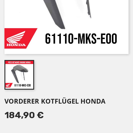
VORDERER KOTFLÜGEL HONDA
184,90 €