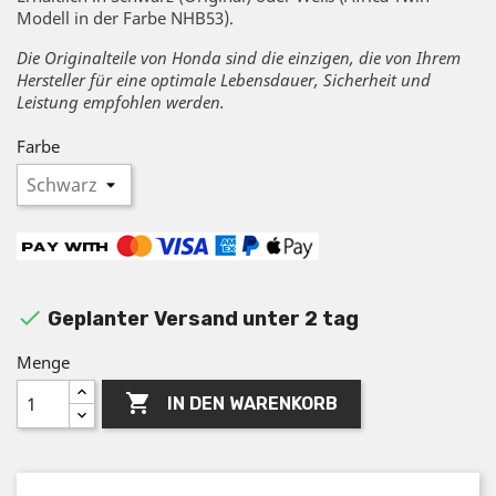
Modell in der Farbe NHB53).
Die Originalteile von Honda sind die einzigen, die von Ihrem
Hersteller für eine optimale Lebensdauer, Sicherheit und
Leistung empfohlen werden.
Farbe

Geplanter Versand unter 2 tag
Menge

IN DEN WARENKORB