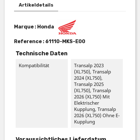
Artikeldetails
Marque : Honda
Reference :
61110-MKS-E00
Technische Daten
Kompatibilität
Transalp 2023
(XL750), Transalp
2024 (XL750),
Transalp 2025
(XL750), Transalp
2026 (XL750) Mit
Elektrischer
Kupplung, Transalp
2026 (XL750) Ohne E-
Kupplung
Voraussichtliches Lieferdatum